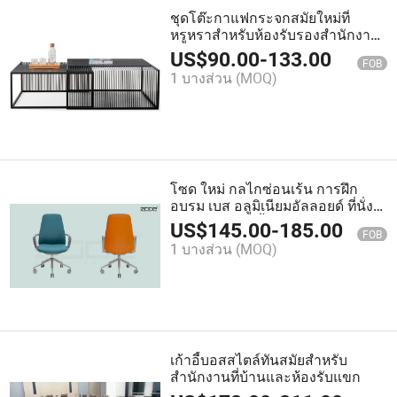
ชุดโต๊ะกาแฟกระจกสมัยใหม่ที่
หรูหราสำหรับห้องรับรองสำนักงาน
สำหรับการประชุม
US$
90.00
-
133.00
FOB
1 บางส่วน
(MOQ)
โซด ใหม่ กลไกซ่อนเร้น การฝึก
อบรม เบส อลูมิเนียมอัลลอยด์ ที่นั่ง
สำนักงาน เก้าอี้หมุน
US$
145.00
-
185.00
FOB
1 บางส่วน
(MOQ)
เก้าอี้บอสสไตล์ทันสมัยสำหรับ
สำนักงานที่บ้านและห้องรับแขก