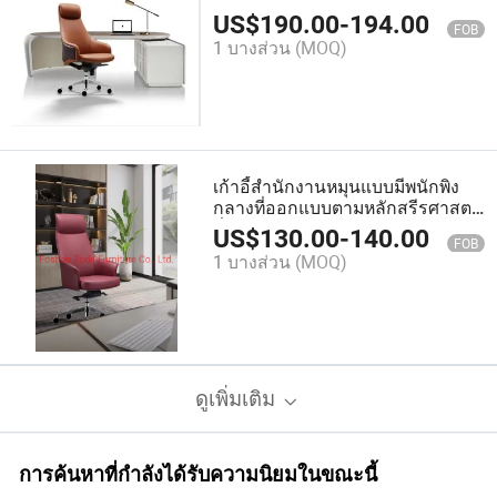
สำหรับผู้บริหาร
US$
190.00
-
194.00
FOB
1 บางส่วน
(MOQ)
เก้าอี้สำนักงานหมุนแบบมีพนักพิง
กลางที่ออกแบบตามหลักสรีรศาสตร์
ที่สะดวกสบาย
US$
130.00
-
140.00
FOB
1 บางส่วน
(MOQ)
ดูเพิ่มเติม
การค้นหาที่กำลังได้รับความนิยมในขณะนี้