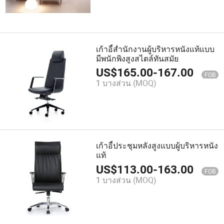
เก้าอี้สำนักงานผู้บริหารหนังแท้แบบ
มีพนักพิงสูงสไตล์ทันสมัย
US$
165.00
-
167.00
FOB
1 บางส่วน
(MOQ)
เก้าอี้ประชุมหลังสูงแบบผู้บริหารหนัง
แท้
US$
113.00
-
163.00
FOB
1 บางส่วน
(MOQ)