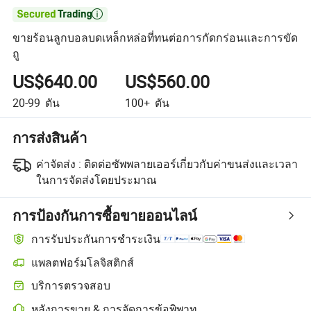

ขายร้อนลูกบอลบดเหล็กหล่อที่ทนต่อการกัดกร่อนและการขัด
ถู
US$640.00
US$560.00
20-99
ตัน
100+
ตัน
การส่งสินค้า
ค่าจัดส่ง :
ติดต่อซัพพลายเออร์เกี่ยวกับค่าขนส่งและเวลา
ในการจัดส่งโดยประมาณ
การป้องกันการซื้อขายออนไลน์
การรับประกันการชำระเงิน
แพลตฟอร์มโลจิสติกส์
บริการตรวจสอบ
หลังการขาย & การจัดการข้อพิพาท