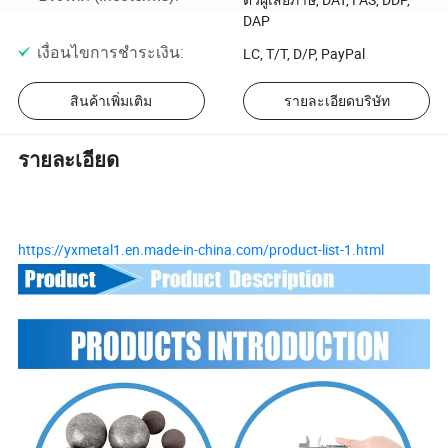
DAP
เงื่อนไขการชำระเงิน
:
LC, T/T, D/P, PayPal
สินค้าเพิ่มเติม
รายละเอียดบริษัท
รายละเอียด
https://yxmetal1.en.made-in-china.com/product-list-1.html