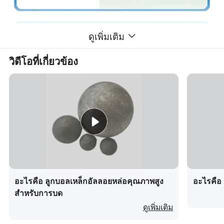
ดูเพิ่มเติม
วิดีโอที่เกี่ยวข้อง
อะไรคือ ลูกบอลเหล็กอัลลอยหล่อคุณภาพสูง
อะไรคือ 
สำหรับการบด
ดูเพิ่มเติม