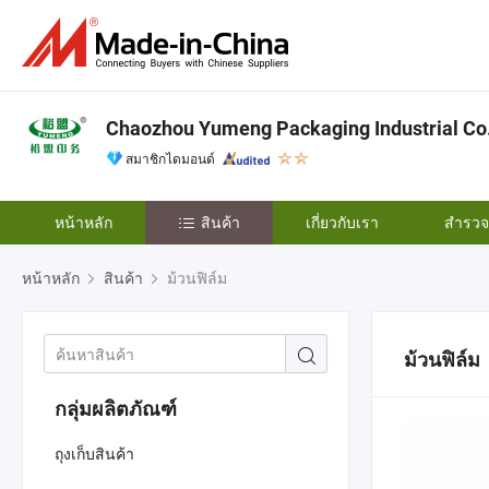
Chaozhou Yumeng Packaging Industrial Co.,
สมาชิกไดมอนด์
หน้าหลัก
สินค้า
เกี่ยวกับเรา
สำรวจเ
หน้าหลัก
สินค้า
ม้วนฟิล์ม
ม้วนฟิล์ม
กลุ่มผลิตภัณฑ์
ถุงเก็บสินค้า