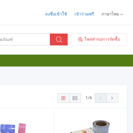
ลงชื่อเข้าใช้
เข้าร่วมฟรี
ภาษาไทย
โพสคำขอการจัดซื้อ
1
/
6