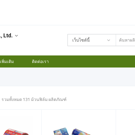
 Ltd.
เว็บไซต์นี้
พิ่มเติม
ติดต่อเรา
รวมทั้งหมด 131 ม้วนฟิล์ม ผลิตภัณฑ์