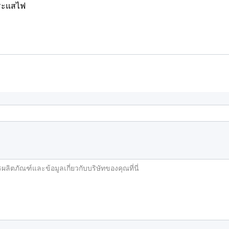
กระแสไฟ