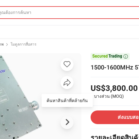
าพ
โมดูลการสื่อสาร

1500-1600MHz 5
US$3,800.00
1 บางส่วน
(MOQ)
ค้นหาสินค้าที่คล้ายกัน
ส่งแบบส
รายละเอียดสินค้