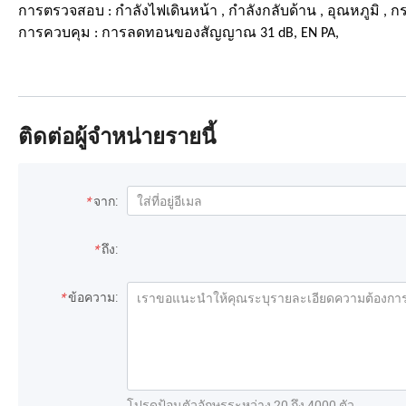
การตรวจสอบ : กำลังไฟเดินหน้า , กำลังกลับด้าน , อุณหภูมิ , 
การควบคุม : การลดทอนของสัญญาณ 31 dB, EN PA,
ติดต่อผู้จำหน่ายรายนี้
*
จาก:
*
ถึง:
*
ข้อความ:
โปรดป้อนตัวอักษรระหว่าง 20 ถึง 4000 ตัว