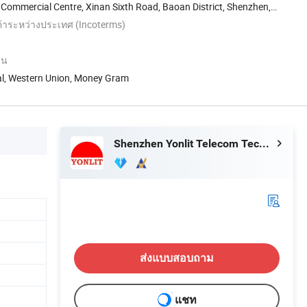
Commercial Centre, Xinan Sixth Road, Baoan District, Shenzhen,
าระหว่างประเทศ (Incoterms)
ิน
Pal, Western Union, Money Gram
Shenzhen Yonlit Telecom Technology Co., Ltd.
ส่งแบบสอบถาม
แชท