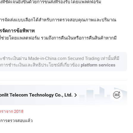
ที่ชัดเจนยิ่งขึ้นด้วยการขนส่งที่รองรับโดยแพลตฟอร์ม
ารจัดส่งแบบเลือกได้สำหรับการตรวจสอบคุณภาพและปริมาณ
รจัดการข้อพิพาท
ี่ช่วยโดยแพลตฟอร์ม รวมถึงการคืนเงินหรือการคืนสินค้าหากมี
ละชำระเงินผ่าน Made-in-China.com Secured Trading เท่านั้นที่มี
องการชำระเงินและสิทธิประโยชน์ที่เกี่ยวข้อง
platform services
nlit Telecom Technology Co., Ltd.
ัตราจาก 2018
่านการตรวจสอบแล้ว