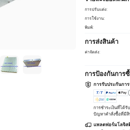
การปรับแต่ง:
การใช้งาน:
พิมพ์:
การส่งสินค้า
ค่าจัดส่ง:
การป้องกันการซ
การรับประกันการ
การชำระเงินที่ได้
ปัญหาคำสั่งซื้อที่มีสิท
แพลตฟอร์มโลจิสต