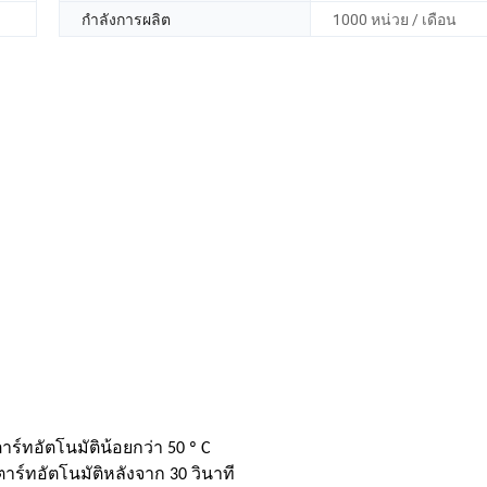
กำลังการผลิต
1000 หน่วย / เดือน
ตาร์ทอัตโนมัติน้อยกว่า 50 º C
สตาร์ทอัตโนมัติหลังจาก 30 วินาที