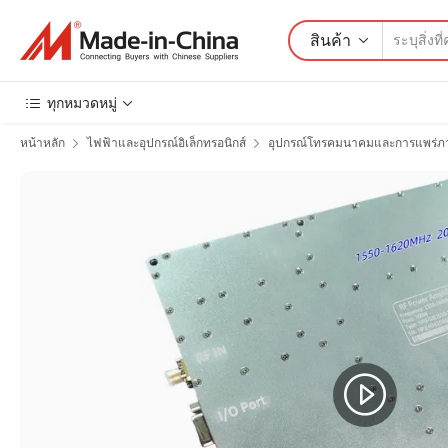
สินค้า
ทุกหมวดหมู่
หน้าหลัก
ไฟฟ้าและอุปกรณ์อิเล็กทรอนิกส์
อุปกรณ์โทรคมนาคมและการแพร่ภ