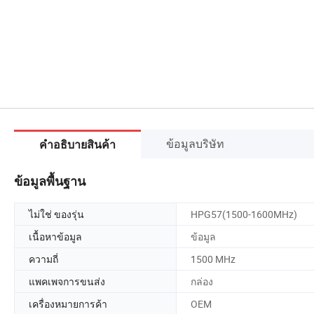
ข้อมูลบริษัท
คำอธิบายสินค้า
ข้อมูลพื้นฐาน
ไม่ใช่ ของรุ่น
HPG57(1500-1600MHz)
เนื้อหาข้อมูล
ข้อมูล
ความถี่
1500 MHz
แพคเพจการขนส่ง
กล่อง
เครื่องหมายการค้า
OEM