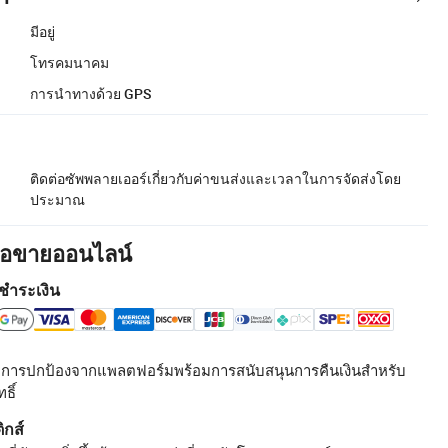
มีอยู่
โทรคมนาคม
การนำทางด้วย GPS
ติดต่อซัพพลายเออร์เกี่ยวกับค่าขนส่งและเวลาในการจัดส่งโดย
ประมาณ
ื้อขายออนไลน์
ชำระเงิน
รับการปกป้องจากแพลตฟอร์มพร้อมการสนับสนุนการคืนเงินสำหรับ
ธิ์
ิกส์