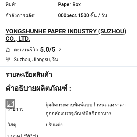
พิมพ์:
Paper Box
กำลังการผลิต:
000pecs 1500 ชิ้น / วัน
YONGSHUNHE PAPER INDUSTRY (SUZHOU)
CO., LTD.
5.0
/5
คะแนนรีวิว
Suzhou, Jiangsu, จีน
รายละเอียดสินค้า
คำอธิบายผลิตภัณฑ์ :
ผู้ผลิตกระดาษพิมพ์แบบกำหนดเองราคา
รายการ
ถูกกล่องบรรจุภัณฑ์บิสกิตอาหาร
วัสดุ
ปรับแต่ง