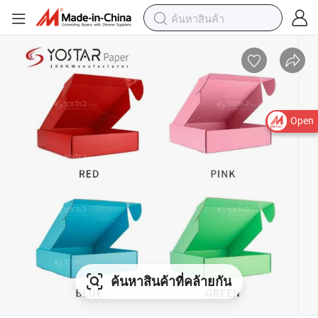
Open
ค้นหาสินค้าที่คล้ายกัน