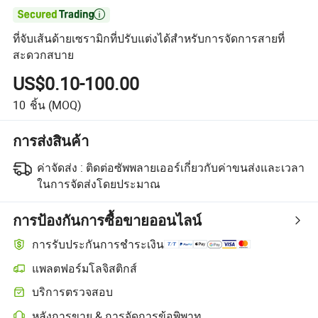

ที่จับเส้นด้ายเซรามิกที่ปรับแต่งได้สำหรับการจัดการสายที่
สะดวกสบาย
US$0.10-100.00
10
ชิ้น
(MOQ)
การส่งสินค้า
ค่าจัดส่ง :
ติดต่อซัพพลายเออร์เกี่ยวกับค่าขนส่งและเวลา
ในการจัดส่งโดยประมาณ
การป้องกันการซื้อขายออนไลน์
การรับประกันการชำระเงิน
แพลตฟอร์มโลจิสติกส์
การติดตามการจัดส่งที่ชัดเจนยิ่งขึ้นด้วยการขนส่งที่รองรับโดยแพลตฟอร
บริการตรวจสอบ
การตรวจสอบก่อนการจัดส่งแบบเลือกได้สำหรับการตรวจสอบคุณภาพแ
หลังการขาย & การจัดการข้อพิพาท