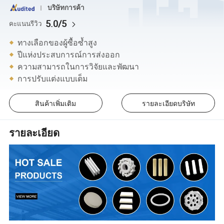
บริษัทการค้า
5.0/5
คะแนนรีวิว
ทางเลือกของผู้ซื้อซ้ำสูง
ปีแห่งประสบการณ์การส่งออก
ความสามารถในการวิจัยและพัฒนา
การปรับแต่งแบบเต็ม
สินค้าเพิ่มเติม
รายละเอียดบริษัท
รายละเอียด