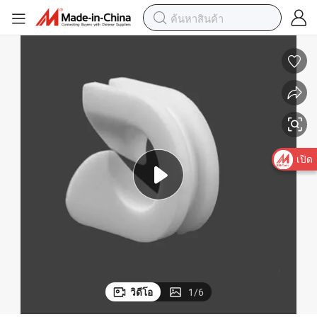
ที่จับเส้นด้ายเซรามิกที่ปรับแต่งได้สำหรับการจัดการสายที่สะดวกสบาย
เปิด
วิดีโอ
1
/
6