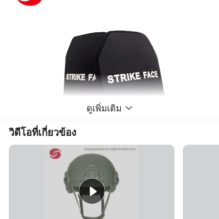
ดูเพิ่มเติม
วิดีโอที่เกี่ยวข้อง