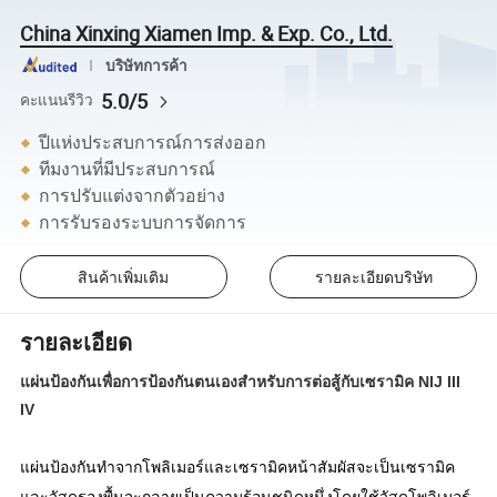
China Xinxing Xiamen Imp. & Exp. Co., Ltd.
บริษัทการค้า
5.0/5
คะแนนรีวิว
ปีแห่งประสบการณ์การส่งออก
ทีมงานที่มีประสบการณ์
การปรับแต่งจากตัวอย่าง
การรับรองระบบการจัดการ
สินค้าเพิ่มเติม
รายละเอียดบริษัท
รายละเอียด
แผ่นป้องกันเพื่อการป้องกันตนเองสำหรับการต่อสู้กับเซรามิค NIJ III
IV
แผ่นป้องกันทำจากโพลิเมอร์และเซรามิคหน้าสัมผัสจะเป็นเซรามิค