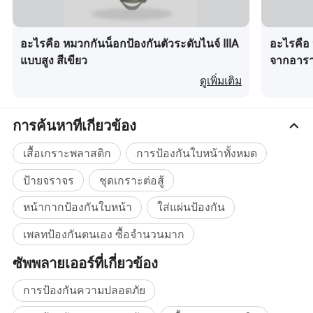
อะไรคือ หมวกกันน็อกป้องกันตัวระดับไนจ์ IIIA
อะไรคือ 
แบบสูง สีเขียว
จากอารา
ดูเพิ่มเติม
การค้นหาที่เกี่ยวข้อง
เสื้อเกราะพลาสติก
การป้องกันใบหน้าทั้งหมด
ป้ายจราจร
ชุดเกราะต่อสู้
หน้ากากป้องกันใบหน้า
ใส่แผ่นป้องกัน
เพลทป้องกันตนเอง ซื้อจำนวนมาก
ซัพพลายเออร์ที่เกี่ยวข้อง
การป้องกันความปลอดภัย