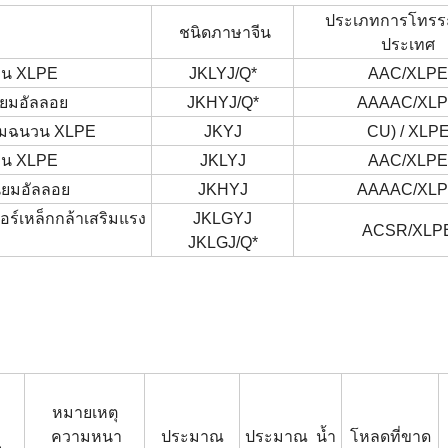
ประเภทการโทรระ
ชนิดภาษาจีน
ประเทศ
วน XLPE
JKLYJ/Q*
AAC/XLPE
ียมอัลลอย
JKHYJ/Q*
AAAAC/XL
ุ้มฉนวน XLPE
JKYJ
CU) / XLP
วน XLPE
JKLYJ
AAC/XLPE
ียมอัลลอย
JKHYJ
AAAAC/XL
ร์เหล็กกล้าเสริมแรง
JKLGYJ
ACSR/XLP
JKLGJ/Q*
หมายเหตุ
ความหนา
ประมาณ
ประมาณ
น้ำ
โหลดที่ขาด