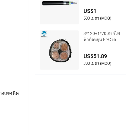
งหรืออลูมิเนียมหลาย
แกนแรงดันต่ำ มีฉน
US$1
วน XLPE และเกราะ
เหล็กหุ้มด้วย PVC
500 เมตร (MOQ)
3*120+1*70 สายไฟ
ฟ้ายืดหยุ่น Fr-C เคลือ
บ PVC ฉนวน XLPE
US$51.89
300 เมตร (MOQ)
ทางเทคนิค