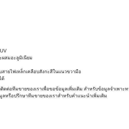
 UV
ะผสมอะลูมิเนียม
สายไฟเหล็กเคลือบสังกะสีในแนวขวามือ
ได้
ิดต่อทีมขายของเราเพื่อขอข้อมูลเพิ่มเติม สำหรับข้อมูลจำเพาะ
มูลหรือปรึกษาทีมขายของเราสำหรับคำแนะนำเพิ่มเติม