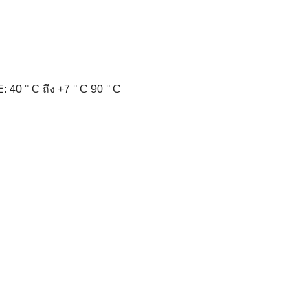
: 40 ° C ถึง +7 ° C 90 ° C