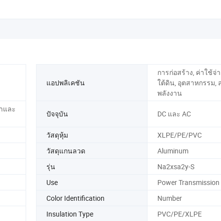
การก่อสร้าง, ค่าใช้จ่า
แอปพลิเคชัน
ใต้ดิน, อุตสาหกรรม, 
พลังงาน
่ำและ
ปัจจุบัน
DC และ AC
วัสดุหุ้ม
XLPE/PE/PVC
วัสดุแกนลวด
Aluminum
รุ่น
Na2xsa2y-S
Use
Power Transmission
Color Identification
Number
Insulation Type
PVC/PE/XLPE