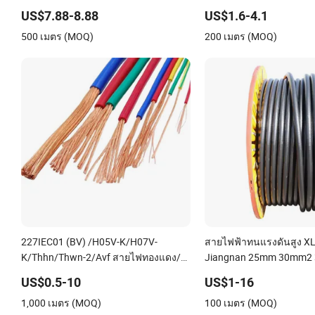
เกราะเดี่ยว Na2xsy สายเคเบิลใต้ดิน
US$7.88-8.88
US$1.6-4.1
N2xsey 3 สายไฟฟ้าสแตนดาร์ด VDE
500 เมตร (MOQ)
200 เมตร (MOQ)
แบบมีฉนวน XLPE/PVC
227IEC01 (BV) /H05V-K/H07V-
สายไฟฟ้าทนแรงดันสูง X
K/Thhn/Thwn-2/Avf สายไฟทองแดง/
Jiangnan 25mm 30mm2
ทองแดงแกนเดี่ยวแข็งหุ้มด้วย PVC สีที่
240mm2 ทองแดงอิตาลี
US$0.5-10
US$1-16
ปรับแต่งได้ตามสั่ง
1,000 เมตร (MOQ)
100 เมตร (MOQ)