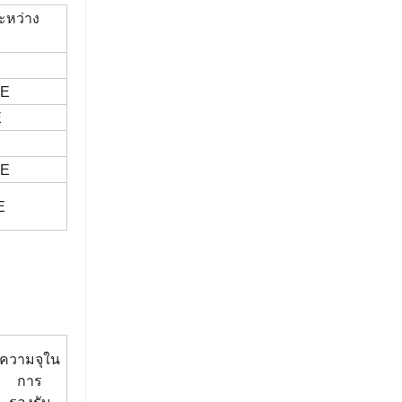
หว่าง
PE
E
PE
E
ความจุใน
การ