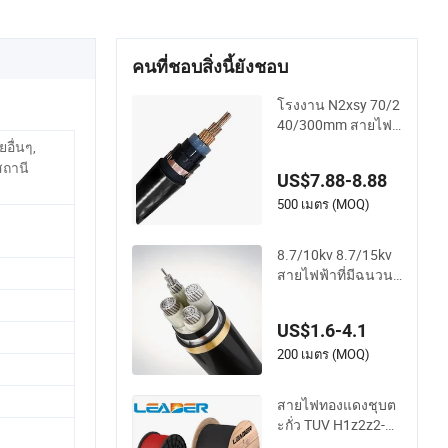
คนที่ชอบสิ่งนี้ยังชอบ
โรงงาน N2xsy 70/2
40/300mm สายไฟฟ้
าความดันสูงแบบมีแ
ยอื่นๆ,
กนทองแดงหุ้มเกราะ
สถานี
US$7.88-8.88
เดี่ยว Na2xsy สายเค
เบิลใต้ดิน N2xsey 3
500 เมตร (MOQ)
สายไฟฟ้าสแตนดาร์
ด VDE แบบมีฉนวน
8.7/10kv 8.7/15kv
XLPE/PVC
สายไฟฟ้าที่มีฉนวนจ
ากโพลีเอทิลีนข้ามพั
นธะ
US$1.6-4.1
200 เมตร (MOQ)
สายไฟทองแดงชุบต
ะกั่ว TUV H1z2z2-K
1X6mmsq 1.5kv สา