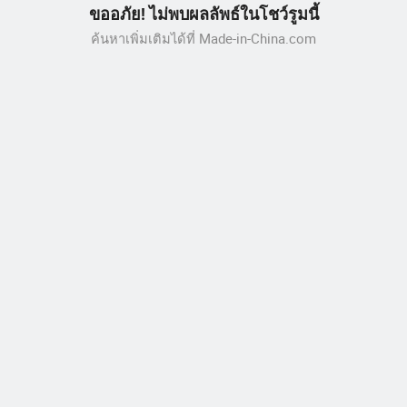
ขออภัย! ไม่พบผลลัพธ์ในโชว์รูมนี้
ค้นหาเพิ่มเติมได้ที่ Made-in-China.com