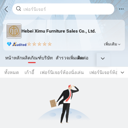
Hebei Ximu Furniture Sales Co., Ltd.
เพิ่มเติม
หน้าหลัก
ผลิตภัณฑ์
บริษัท
สำรวจเพิ่มเติม
ติดต่อ
ทั้งหมด
เก้าอี้
เฟอร์นิเจอร์ห้องนั่งเล่น
เฟอร์นิเจอร์ห้องร