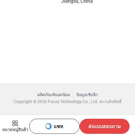
Jiangsu, China
ผลิตภัณฑ์ยอดนิยม
ข้อมูลเชิงลึก
Copyright © 2026 Focus Technology Co., Ltd. สงวนลิขสิทธิ์
แชท
ส่งแบบสอบถาม
หมวดหมู่สินค้า