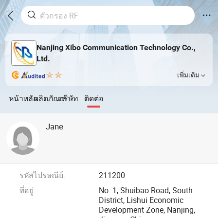
Nanjing Xibo Communication Technology Co.,
Ltd.
เพิ่มเติม
หน้าหลัก
ผลิตภัณฑ์
บริษัท
ติดต่อ
Jane
รหัสไปรษณีย์:
211200
ที่อยู่:
No. 1, Shuibao Road, South
District, Lishui Economic
Development Zone, Nanjing,