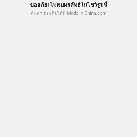
ขออภัย! ไม่พบผลลัพธ์ในโชว์รูมนี้
ค้นหาเพิ่มเติมได้ที่ Made-in-China.com