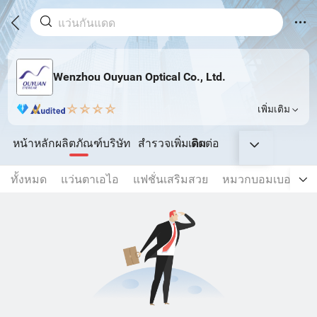
Wenzhou Ouyuan Optical Co., Ltd.
เพิ่มเติม
หน้าหลัก
ผลิตภัณฑ์
บริษัท
สำรวจเพิ่มเติม
ติดต่อ
ทั้งหมด
แว่นตาเอไอ
แฟชั่นเสริมสวย
หมวกบอมเบอร์และ