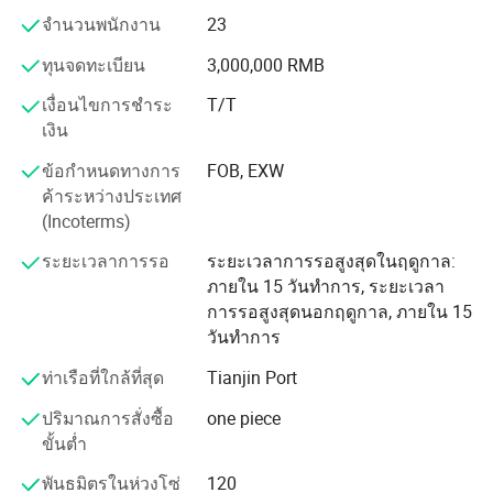
ประกันการผลิตผลิตภัณฑ์ที่มีเทคโนโลยีและคุณภาพสูง
จำนวนพนักงาน
23
ผลิตภัณฑ์หลักของบริษัทได้แก่ผลิตภัณฑ์ที่น่าสมเพชและ
ทุนจดทะเบียน
3,000,000 RMB
ผลิตภัณฑ์ที่ตั้งขึ้น ผลิตภัณฑ์ที่น่าสนใจได้แก่เท้าข้อต่อข้อต่อ
ข้อเท้าข้อต่อหัวเข่าข้อต่อสะโพกและอื่นๆ ผลิตภัณฑ์พื้น
เงื่อนไขการชำระ
T/T
โปรโตคอลประกอบด้วยรุ่นต่างๆ ( 17/13 กว้าง 20 มม .) ล็อค
เงิน
สปริงล็อควงแหวนล็อคด้านหลังสำหรับเด็กและผู้ใหญ่และ
ข้อกำหนดทางการ
FOB, EXW
การกัดโลหะที่ใช้สำหรับราวหลังคาและการสนับสนุนของ
ค้าระหว่างประเทศ
เด็กอย่างสุภาพ บริษัทของเรามีชื่อเสียงในด้านของประเภทที่
(Incoterms)
ครบถ้วนคุณภาพที่มั่นคงและราคาที่เหมาะสมในอุตสาหกรรม
ระยะเวลาการรอ
ระยะเวลาการรอสูงสุดในฤดูกาล:
ตั้งแต่ปี 2018 ถึง 2020 บริษัทของเราได้ทุ่มเทเพื่อการวิจัยและ
ภายใน 15 วันทำการ, ระยะเวลา
พัฒนาผลิตภัณฑ์ใหม่ จนถึงขณะนี้บริษัทของเรามีสิทธิบัตร
การรอสูงสุดนอกฤดูกาล, ภายใน 15
สาธารณูปโภค 12 สิทธิบัตรและสิทธิบัตรการประดิษฐ์ 2 สิทธิ
วันทำการ
บัตร เราจะเปิดตัวอุปกรณ์การฟื้นฟูสมรรถภาพขั้นสูงและใช้
งานได้จริงมากขึ้นในอนาคตอันใกล้นี้ เราหวังว่าผลิตภัณฑ์
ท่าเรือที่ใกล้ที่สุด
Tianjin Port
ของเราจะให้ความสะดวกและสร้างความประหลาดใจแก่ผู้ใช้
และยังมีส่วนช่วยในอุตสาหกรรมการผลิตในจีนอีกด้วย
ปริมาณการสั่งซื้อ
one piece
ขั้นต่ำ
ในหลักการของคุณภาพสูงและราคาที่ดีที่สุดเราส่งออก
พันธมิตรในห่วงโซ่
120
ผลิตภัณฑ์ไปยังกว่า 50 ประเทศทั่วโลกรวมถึงสหรัฐฯ ,