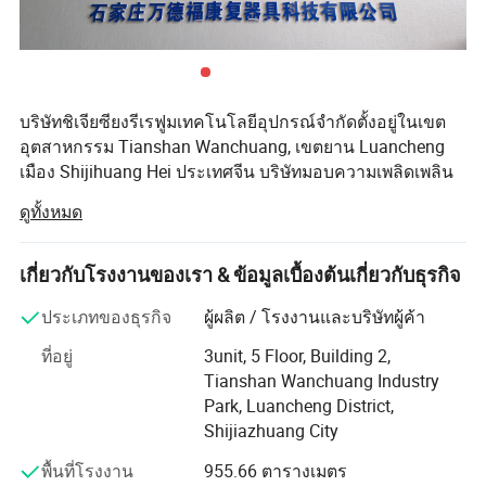
บริษัทชิเจียซียงรีเรฟูมเทคโนโลยีอุปกรณ์จำกัดตั้งอยู่ในเขต
อุตสาหกรรม Tianshan Wanchuang, เขตยาน Luancheng
เมือง Shijihuang Hei ประเทศจีน บริษัทมอบความเพลิดเพลิน
ใจไปกับบริการรับส่งที่สะดวกสบายและสภาพแวดล้อมที่
ดูทั้งหมด
สวยงามใช้เวลาเดินทางเพียง 20 นาทีเพื่อไปยังสถานีรถไฟ
Shijiazahuang และใช้เวลาเดินทาง 45 นาทีเพื่อไปยังสนาม
บิน Shijiazuang
เกี่ยวกับโรงงานของเรา & ข้อมูลเบื้องต้นเกี่ยวกับธุรกิจ
บริษัทของเราเป็นบริษัทวิจัยและพัฒนาเทคโนโลยีขั้นสูงที่มี
ประเภทของธุรกิจ
ผู้ผลิต / โรงงานและบริษัทผู้ค้า
ประสบการณ์ในการทำงานมากกว่า 15 ปีในด้านการผลิต
ที่อยู่
3unit, 5 Floor, Building 2,
และการขายอุปกรณ์เทียม ในฐานะบริษัทที่เน้นการผลิตซึ่ง
Tianshan Wanchuang Industry
ผนวกรวมการวิจัยและพัฒนาการผลิตเรามีโรงงานหล่อที่มี
Park, Luancheng District,
ความเที่ยงตรงสูงเครื่องกลึงที่ควบคุมด้วยดิจิตอลและศูนย์
Shijiazhuang City
เครื่องจักรโรงงานประกอบชิ้นส่วนที่มีความแม่นยำสูงและ
ห้องปฏิบัติการวิจัยและพัฒนาของเราเองซึ่งเป็นการรับ
พื้นที่โรงงาน
955.66 ตารางเมตร