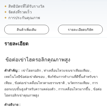
สิทธิบัตรที่ได้รับรางวัล
จัดส่งที่รวดเร็ว
การประกันคุณภาพ
สินค้าเพิ่มเติม
รายละเอียดบริษัท
รายละเอียด
ข้อต่อเข่าไฮดรอลิกคุณภาพสูง
คำสำคัญ :
เข่าไฮดรอลิก , ท่าเคลื่อนไหวแขนขาเทียมเทียม ,
เทคโนโลยีข้อต่อเข่าตัดขอบ , ฟังก์ชันการทำงานที่ดีขึ้นสำหรับขา
เทียม , ข้อต่อเข่าเคลื่อนไหวตามธรรมชาติ , นวัตกรรมเทียม , การ
ออกแบบขั้นสูงสำหรับความคล่องตัว , การเคลื่อนไหวมากขึ้น , ข้อต่อ
ไฮดรอลิกเข่าคุณภาพสูง
คำอธิบาย :