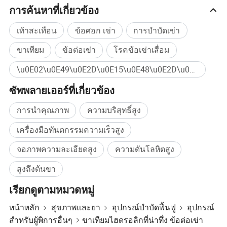
การค้นหาที่เกี่ยวข้อง
เท้าสะเทือน
ข้อศอก เข่า
การบำบัดเข่า
ขาเทียม
ข้อต่อเข่า
โรคข้อเข่าเสื่อม
\u0E02\u0E49\u0E2D\u0E15\u0E48\u0E2D\u0E40\u0E02\u0E48\u0E32\u0E40\u0E17\u0E35\u0E22\u0E21\u0E04\u0E38\u0E13\u0E20\u0E32\u0E1E\u0E2A\u0E39\u0E07 ซื้อจำนวนมาก
ซัพพลายเออร์ที่เกี่ยวข้อง
การนำคุณภาพ
ความบริสุทธิ์สูง
เครื่องมือทันตกรรมความเร็วสูง
จอภาพความละเอียดสูง
ความดันโลหิตสูง
สูงถึงต้นขา
เรียกดูตามหมวดหมู่
หน้าหลัก
สุขภาพและยา
อุปกรณ์บำบัดฟื้นฟู
อุปกรณ์
สำหรับผู้พิการอื่นๆ
ขาเทียมไฮดรอลิกที่น่าทึ่ง ข้อต่อเข่า