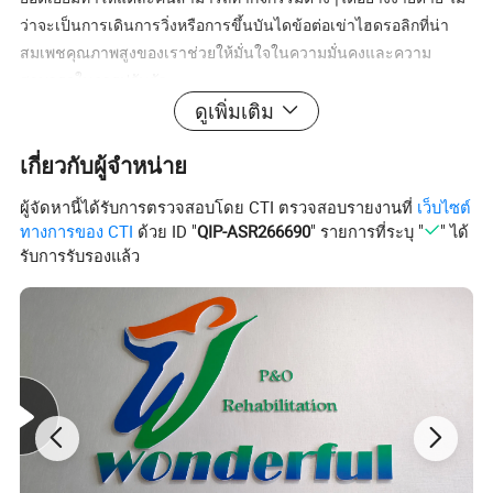
ว่าจะเป็นการเดินการวิ่งหรือการขึ้นบันไดข้อต่อเข่าไฮดรอลิกที่น่า
สมเพชคุณภาพสูงของเราช่วยให้มั่นใจในความมั่นคงและความ
สามารถในการปรับตัว
ดูเพิ่มเติม
เกี่ยวกับผู้จำหน่าย
ลงทุนในนวัตกรรมที่น่าสมเพชในการปฏิวัตินี้และให้อำนาจผู้
ทุพพลภาพรายอื่นให้กลับมามีอิสรภาพและทำให้พวกเขาประสบความ
ผู้จัดหานี้ได้รับการตรวจสอบโดย CTI ตรวจสอบรายงานที่
เว็บไซต์
สำเร็จในชีวิต สัมผัสความแตกต่างของข้อเข่าไฮดรอลิกที่น่าสมเพช
ทางการของ CTI
ด้วย ID "
QIP-ASR266690
" รายการที่ระบุ "
" ได้
คุณภาพสูงของเราวันนี้ !
รับการรับรองแล้ว
รูปภาพแบบละเอียด