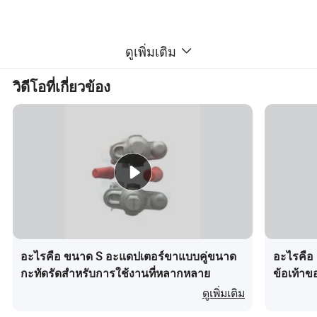
ดูเพิ่มเติม
วิดีโอที่เกี่ยวข้อง
อะไรคือ ขนาด S อะแดปเตอร์ขาแบบคู่ขนาด
อะไรคือ 
กะทัดรัดสำหรับการใช้งานที่หลากหลาย
ข้อเท้าข
กระดูกข้
ดูเพิ่มเติม