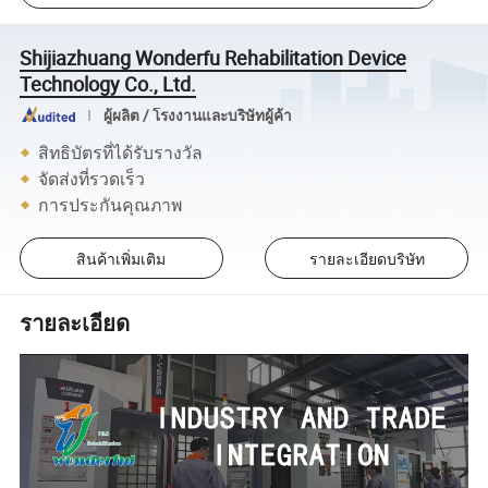
Shijiazhuang Wonderfu Rehabilitation Device
Technology Co., Ltd.
ผู้ผลิต / โรงงานและบริษัทผู้ค้า
สิทธิบัตรที่ได้รับรางวัล
จัดส่งที่รวดเร็ว
การประกันคุณภาพ
สินค้าเพิ่มเติม
รายละเอียดบริษัท
รายละเอียด