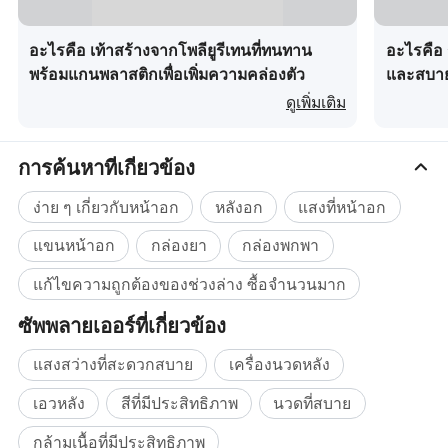
อะไรคือ เท้าสร้างจากโพลียูรีเทนที่ทนทาน
อะไรคือ 
พร้อมแกนพลาสติกเพื่อเพิ่มความคล่องตัว
และสบา
ดูเพิ่มเติม
การค้นหาที่เกี่ยวข้อง
ง่าย ๆ เกี่ยวกับหน้าอก
หลังอก
แสงที่หน้าอก
แขนหน้าอก
กล่องยา
กล่องพกพา
แก้ไขความถูกต้องของช่วงล่าง ซื้อจำนวนมาก
ซัพพลายเออร์ที่เกี่ยวข้อง
แสงสว่างที่สะดวกสบาย
เครื่องนวดหลัง
เอวหลัง
สีที่มีประสิทธิภาพ
นวดที่สบาย
กล้ามเนื้อที่มีประสิทธิภาพ