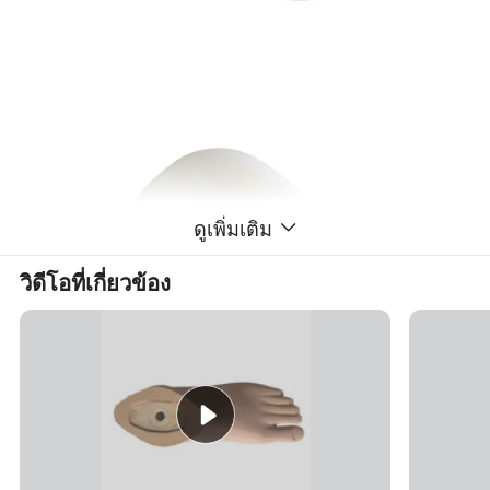
ดูเพิ่มเติม
วิดีโอที่เกี่ยวข้อง