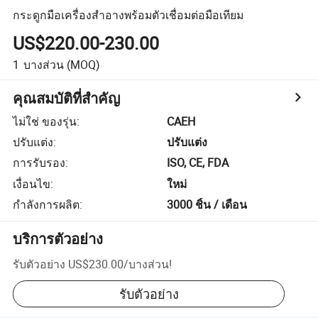
กระดูกมือเครื่องสำอางพร้อมตัวเชื่อมต่อมือเทียม
US$220.00-230.00
1
บางส่วน
(MOQ)
คุณสมบัติที่สำคัญ
ไม่ใช่ ของรุ่น
:
CAEH
ปรับแต่ง
:
ปรับแต่ง
การรับรอง
:
ISO, CE, FDA
เงื่อนไข
:
ใหม่
กำลังการผลิต
:
3000 ชิ้น / เดือน
บริการตัวอย่าง
รับตัวอย่าง
US$230.00
/
บางส่วน
!
รับตัวอย่าง