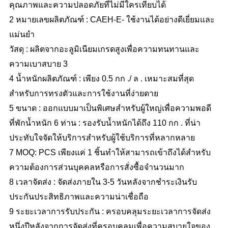
คุณภาพและความปลอดภัยที่ไม่มีใครเทียบได้
2 หมายเลขผลิตภัณฑ์ : CAEH-E- ใช้งานได้อย่างดีเยี่ยมและ
แม่นยำ
วัสดุ : ผลิตจากอะลูมิเนียมเกรดสูงเพื่อความทนทานและ
ความเบาสบาย 3
4 น้ำหนักผลิตภัณฑ์ : เพียง 0.5 กก ./ ล . เหมาะสมที่สุด
สำหรับการทรงตัวและการใช้งานที่ง่ายดาย
5 ขนาด : ออกแบบมาเป็นพิเศษสำหรับผู้ใหญ่เพื่อความพอดี
ที่พักน้ำหนัก 6 ท่าน : รองรับน้ำหนักได้ถึง 110 กก . ที่น่า
ประทับใจจัดให้บริการสำหรับผู้ใช้บริการที่หลากหลาย
7 MOQ: PCS เพียงแค่ 1 ชิ้นทำให้สามารถเข้าถึงได้สำหรับ
ความต้องการส่วนบุคคลหรือการสั่งซื้อจำนวนมาก
8 เวลาจัดส่ง : จัดส่งภายใน 3-5 วันหลังจากชำระเงินรับ
ประกันประสิทธิภาพและความน่าเชื่อถือ
9 ระยะเวลาการรับประกัน : ครอบคลุมระยะเวลาการจัดส่ง
หนึ่งปีหลังจากการจัดส่งที่ครอบคลุมเพื่อความสบายใจของ