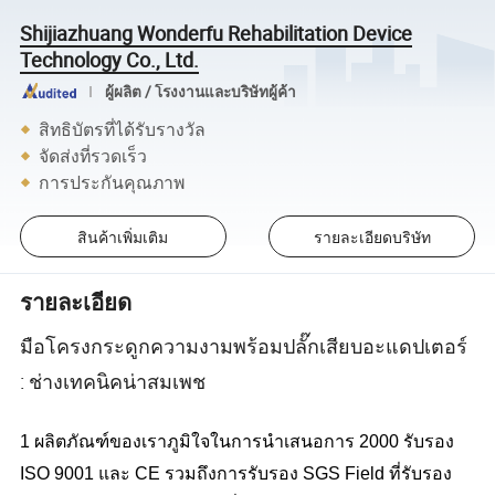
Shijiazhuang Wonderfu Rehabilitation Device
Technology Co., Ltd.
ผู้ผลิต / โรงงานและบริษัทผู้ค้า
สิทธิบัตรที่ได้รับรางวัล
จัดส่งที่รวดเร็ว
การประกันคุณภาพ
สินค้าเพิ่มเติม
รายละเอียดบริษัท
รายละเอียด
มือโครงกระดูกความงามพร้อมปลั๊กเสียบอะแดปเตอร์
: ช่างเทคนิคน่าสมเพช
1 ผลิตภัณฑ์ของเราภูมิใจในการนำเสนอการ 2000 รับรอง
ISO 9001 และ CE รวมถึงการรับรอง SGS Field ที่รับรอง