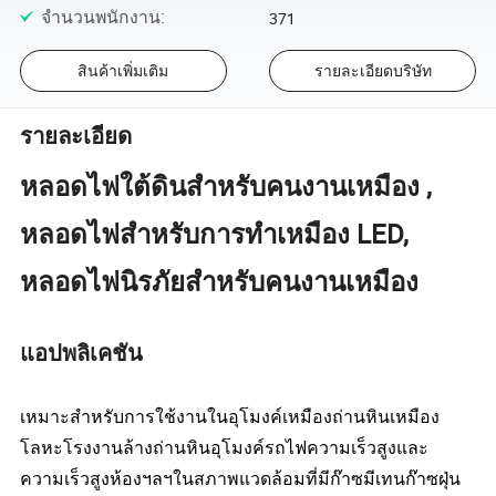
จำนวนพนักงาน
:
371
สินค้าเพิ่มเติม
รายละเอียดบริษัท
รายละเอียด
หลอดไฟใต้ดินสำหรับคนงานเหมือง ,
หลอดไฟสำหรับการทำเหมือง LED,
หลอดไฟนิรภัยสำหรับคนงานเหมือง
แอปพลิเคชัน
เหมาะสำหรับการใช้งานในอุโมงค์เหมืองถ่านหินเหมือง
โลหะโรงงานล้างถ่านหินอุโมงค์รถไฟความเร็วสูงและ
ความเร็วสูงห้องฯลฯในสภาพแวดล้อมที่มีก๊าซมีเทนก๊าซฝุ่น