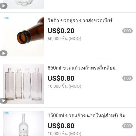
วิสต้า ขวดสุรา ขายส่งขวดเบียร์
US$
0.20
FOB
50,000 ชิ้น
(MOQ)
850ml ขวดแก้วเหล้าทรงสี่เหลี่ยม
US$
0.80
FOB
10,000 ชิ้น
(MOQ)
1500ml ขวดแก้วขนาดใหญ่สำหรับรัม
US$
0.80
FOB
10,000 ชิ้น
(MOQ)