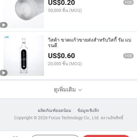
US$
0.20
FOB
50,000 ชิ้น
(MOQ)
วิสต้า ขวดแก้วขายส่งสำหรับวิสกี้ รัม แบ
รนดี
US$
0.60
FOB
20,000 ชิ้น
(MOQ)
ดูเพิ่มเติม
ผลิตภัณฑ์ยอดนิยม
ข้อมูลเชิงลึก
Copyright © 2026 Focus Technology Co., Ltd. สงวนลิขสิทธิ์