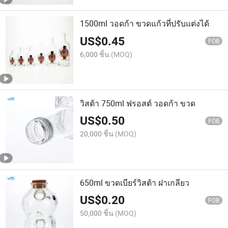
1500ml วอดก้า ขวดแก้วที่ปรับแต่งได้
US$
0.45
FOB
6,000 ชิ้น
(MOQ)
วิสต้า 750ml ฟรอสต์ วอดก้า ขวด
US$
0.50
FOB
20,000 ชิ้น
(MOQ)
650ml ขวดเบียร์วิสต้า ฝาเกลียว
US$
0.20
FOB
50,000 ชิ้น
(MOQ)