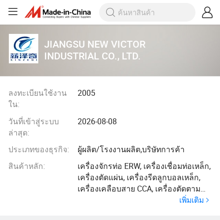
JIANGSU NEW VICTOR
INDUSTRIAL CO., LTD.
ลงทะเบียนใช้งาน
2005
ใน:
วันที่เข้าสู่ระบบ
2026-08-08
ล่าสุด:
ประเภทของธุรกิจ:
ผู้ผลิต/โรงงานผลิต,บริษัทการค้า
สินค้าหลัก:
เครื่องจักรท่อ ERW, เครื่องเชื่อมท่อเหล็ก,
เครื่องตัดแผ่น, เครื่องรีดลูกบอลเหล็ก,
เครื่องเคลือบสาย CCA, เครื่องตัดตาม
เพิ่มเติม
ความยาว, เครื่องจัดเรียงท่อเหล็ก, เครื่อง
ถักโครเชต์, เครื่องทำเชนิลล์, เครื่องตัด