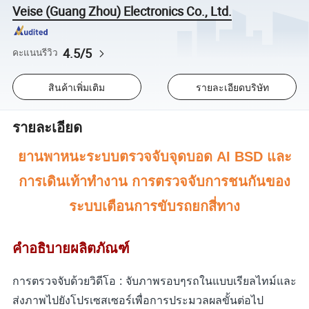
Veise (Guang Zhou) Electronics Co., Ltd.
4.5/5
คะแนนรีวิว
สินค้าเพิ่มเติม
รายละเอียดบริษัท
รายละเอียด
ยานพาหนะระบบตรวจจับจุดบอด AI BSD และ
การเดินเท้าทำงาน การตรวจจับการชนกันของ
ระบบเตือนการขับรถยกสี่ทาง
คำอธิบายผลิตภัณฑ์
การตรวจจับด้วยวิดีโอ : จับภาพรอบๆรถในแบบเรียลไทม์และ
ส่งภาพไปยังโปรเซสเซอร์เพื่อการประมวลผลขั้นต่อไป