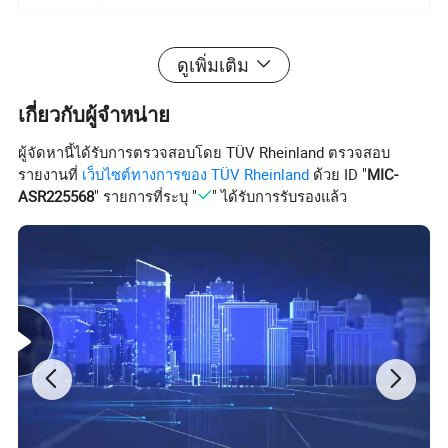
ดูเพิ่มเติม
เกี่ยวกับผู้จำหน่าย
ผู้จัดหานี้ได้รับการตรวจสอบโดย TÜV Rheinland ตรวจสอบ
รายงานที่
เว็บไซต์ทางการของ TÜV Rheinland
ด้วย ID "
MIC-
ASR225568
" รายการที่ระบุ "
" ได้รับการรับรองแล้ว