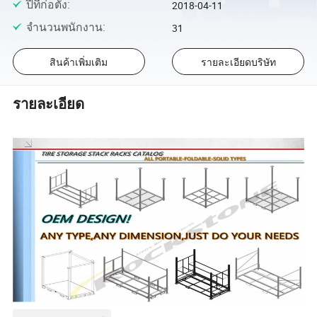
ปีที่ก่อตั้ง
:
2018-04-11
จำนวนพนักงาน
:
31
สินค้าเพิ่มเติม
รายละเอียดบริษัท
รายละเอียด