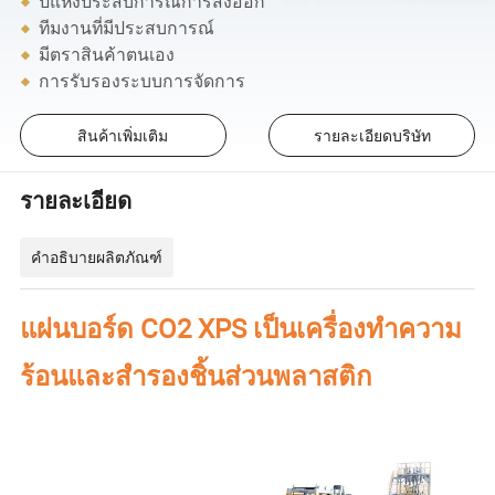
ปีแห่งประสบการณ์การส่งออก
ทีมงานที่มีประสบการณ์
มีตราสินค้าตนเอง
การรับรองระบบการจัดการ
สินค้าเพิ่มเติม
รายละเอียดบริษัท
รายละเอียด
คำอธิบายผลิตภัณฑ์
แผ่นบอร์ด CO2 XPS เป็นเครื่องทำความ
ร้อนและสำรองชิ้นส่วนพลาสติก