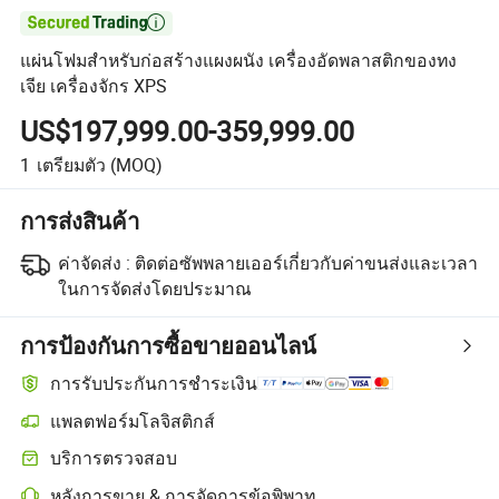

แผ่นโฟมสำหรับก่อสร้างแผงผนัง เครื่องอัดพลาสติกของทง
เจีย เครื่องจักร XPS
US$197,999.00-359,999.00
1
เตรียมตัว
(MOQ)
การส่งสินค้า
ค่าจัดส่ง :
ติดต่อซัพพลายเออร์เกี่ยวกับค่าขนส่งและเวลา
ในการจัดส่งโดยประมาณ
การป้องกันการซื้อขายออนไลน์
การรับประกันการชำระเงิน
แพลตฟอร์มโลจิสติกส์
บริการตรวจสอบ
หลังการขาย & การจัดการข้อพิพาท