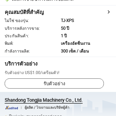
คุณสมบัติที่สำคัญ
ไม่ใช่ ของรุ่น
:
TJ-XPS
บริการหลังการขาย
:
50 ปี
ประกันสินค้า
:
1 ปี
พิมพ์
:
เครื่องอัดชิ้นงาน
กำลังการผลิต
:
300 เซ็ต / เดือน
บริการตัวอย่าง
รับตัวอย่าง
US$1.00
/
เตรียมตัว
!
รับตัวอย่าง
Shandong Tongjia Machinery Co., Ltd.
ผู้ผลิต / โรงงานและบริษัทผู้ค้า