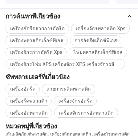
พลังงาน
การค้นหาที่เกี่ยวข้อง
เครื่องอัดรีดสายการอัดรีด
เครื่องจักรพลาสติก Xps
เครื่องพลาสติกเอ็กซ์พีเอส
การอัดรีดเอ็กซ์พีเอส
เครื่องจักรการอัดรีด Xps
โฟมพลาสติกเอ็กซ์พีเอส
เครื่องจักรโฟม XPS เครื่องจักร XPS เครื่องจักรผลิตโฟมเครื่องจักรแผ่นรอง XPS เครื่องแผ่นโฟมเครื่องจักรแผ่นรอง XPS เครื่องผลิตแผ่นโฟม เครื่องอัดขึ้นรูป XPS เครื่องฉีดแผ่นโฟมเครื่องจักรพลาสติกปั๊มเครื่องอัดรีดพลาสติก เครื่องอัดรีดพลาสติก ซื้อจำนวนมาก
ซัพพลายเออร์ที่เกี่ยวข้อง
เครื่องอัดรีด
สายการผลิตพลาสติก
เครื่องรีดพลาสติก
เครื่องจักรอัดรีด
เครื่องอัดพลาสติก
เครื่องจักรการอัดพลาสติก
หมวดหมู่ที่เกี่ยวข้อง
เส้นผลิตภัณฑ์พลาสติก
,
เครื่องผลิตท่อพลาสติก
,
เครื่องม้วนพลาสติก