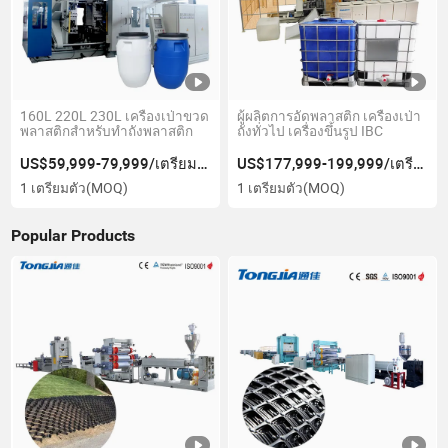
160L 220L 230L เครื่องเป่าขวด
ผู้ผลิตการอัดพลาสติก เครื่องเป่า
พลาสติกสำหรับทำถังพลาสติก
ถังทั่วไป เครื่องขึ้นรูป IBC
US$59,999-79,999/เตรียมตัว
US$177,999-199,999/เตรียมตัว
1 เตรียมตัว
(MOQ)
1 เตรียมตัว
(MOQ)
Popular Products