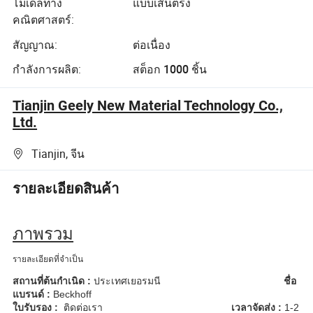
โมเดลทาง
แบบเส้นตรง
คณิตศาสตร์:
สัญญาณ:
ต่อเนื่อง
กำลังการผลิต:
สต็อก 1000 ชิ้น
Tianjin Geely New Material Technology Co.,
Ltd.
Tianjin, จีน
รายละเอียดสินค้า
ภาพรวม
รายละเอียดที่จำเป็น
สถานที่ต้นกำเนิด :
ประเทศเยอรมนี
ชื่อ
แบรนด์ :
Beckhoff
ใบรับรอง :
ติดต่อเรา
เวลาจัดส่ง :
1-2