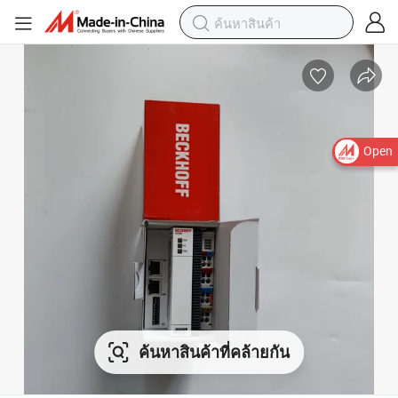
Open
ค้นหาสินค้าที่คล้ายกัน