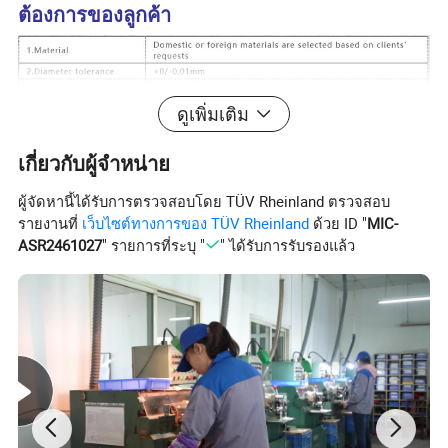
ต้องการของลูกค้า
ดูเพิ่มเติม
เกี่ยวกับผู้จำหน่าย
ผู้จัดหานี้ได้รับการตรวจสอบโดย TÜV Rheinland ตรวจสอบ
รายงานที่
เว็บไซต์ทางการของ TÜV Rheinland
ด้วย ID "
MIC-
ASR2461027
" รายการที่ระบุ "
" ได้รับการรับรองแล้ว
เลนส์อื่นๆจะจัดการ