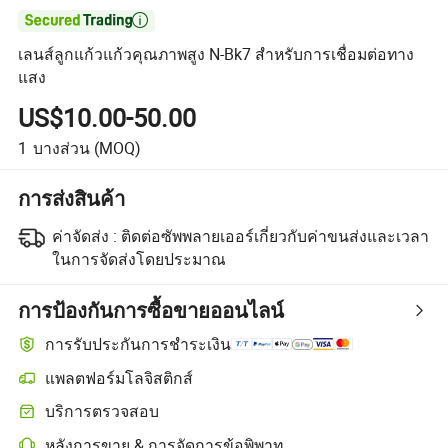

เลนส์ลูกแก้วแก้วคุณภาพสูง N-Bk7 สำหรับการเชื่อมต่อทาง
แสง
US$10.00-50.00
1
บางส่วน
(MOQ)
การส่งสินค้า
ค่าจัดส่ง :
ติดต่อซัพพลายเออร์เกี่ยวกับค่าขนส่งและเวลา
ในการจัดส่งโดยประมาณ
การป้องกันการซื้อขายออนไลน์
การรับประกันการชำระเงิน
แพลตฟอร์มโลจิสติกส์
การติดตามการจัดส่งที่ชัดเจนยิ่งขึ้นด้วยการขนส่งที่รองรับโดยแพลตฟอร
บริการตรวจสอบ
การตรวจสอบก่อนการจัดส่งแบบเลือกได้สำหรับการตรวจสอบคุณภาพแ
หลังการขาย & การจัดการข้อพิพาท