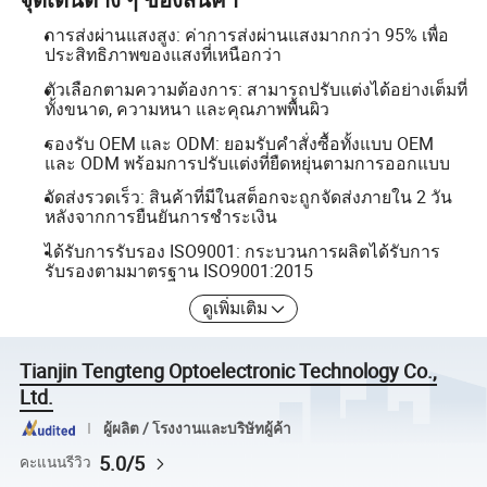
การส่งผ่านแสงสูง: ค่าการส่งผ่านแสงมากกว่า 95% เพื่อ
ประสิทธิภาพของแสงที่เหนือกว่า
ตัวเลือกตามความต้องการ: สามารถปรับแต่งได้อย่างเต็มที่
ทั้งขนาด, ความหนา และคุณภาพพื้นผิว
รองรับ OEM และ ODM: ยอมรับคำสั่งซื้อทั้งแบบ OEM
และ ODM พร้อมการปรับแต่งที่ยืดหยุ่นตามการออกแบบ
จัดส่งรวดเร็ว: สินค้าที่มีในสต็อกจะถูกจัดส่งภายใน 2 วัน
หลังจากการยืนยันการชำระเงิน
ได้รับการรับรอง ISO9001: กระบวนการผลิตได้รับการ
รับรองตามมาตรฐาน ISO9001:2015
ดูเพิ่มเติม
Tianjin Tengteng Optoelectronic Technology Co.,
Ltd.
ผู้ผลิต / โรงงานและบริษัทผู้ค้า
5.0/5
คะแนนรีวิว