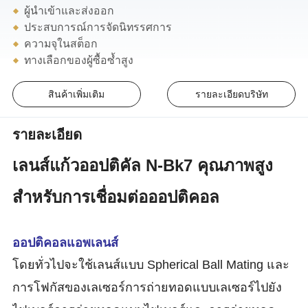
ผู้นำเข้าและส่งออก
ประสบการณ์การจัดนิทรรศการ
ความจุในสต็อก
ทางเลือกของผู้ซื้อซ้ำสูง
สินค้าเพิ่มเติม
รายละเอียดบริษัท
รายละเอียด
เลนส์แก้วออปติคัล N-Bk7 คุณภาพสูง
สำหรับการเชื่อมต่อออปติคอล
ออปติคอลแอพเลนส์
โดยทั่วไปจะใช้เลนส์แบบ Spherical Ball Mating และ
การโฟกัสของเลเซอร์การถ่ายทอดแบบเลเซอร์ไปยัง