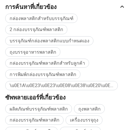
แตกต่างกันเล็กน้อยขึ้นอยู่กับการจัดรูปแบบ ) *.
การค้นหาที่เกี่ยวข้อง
กล่องพลาสติกสำหรับบรรจุภัณฑ์
2 กล่องบรรจุภัณฑ์พลาสติก
บรรจุภัณฑ์กล่องพลาสติกแบบกำหนดเอง
ถุงบรรจุอาหารพลาสติก
กล่องบรรจุภัณฑ์พลาสติกสำหรับลูกค้า
การพิมพ์กล่องบรรจุภัณฑ์พลาสติก
\u0E1A\u0E23\u0E23\u0E08\u0E38\u0E20\u0E31\u0E13\u0E11\u0E4C\u0E2D\u0E32\u0E2B\u0E32\u0E23 ซื้อจำนวนมาก
ซัพพลายเออร์ที่เกี่ยวข้อง
ผลิตภัณฑ์บรรจุภัณฑ์พลาสติก
ถุงพลาสติก
กล่องบรรจุภัณฑ์พลาสติก
เครื่องบรรจุถุง