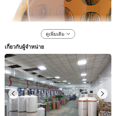
ดูเพิ่มเติม
เกี่ยวกับผู้จำหน่าย