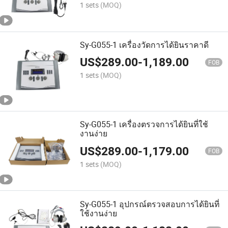
1 sets
(MOQ)
Sy-G055-1 เครื่องวัดการได้ยินราคาดี
US$
289.00
-
1,189.00
FOB
1 sets
(MOQ)
Sy-G055-1 เครื่องตรวจการได้ยินที่ใช้
งานง่าย
US$
289.00
-
1,179.00
FOB
1 sets
(MOQ)
Sy-G055-1 อุปกรณ์ตรวจสอบการได้ยินที่
ใช้งานง่าย