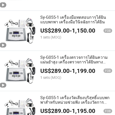
Sy-G055-1 เครื่องมือทดสอบการได้ยิน
แบบพกพา เครื่องมือวินิจฉัยการได้ยิน
US$
289.00
-
1,150.00
FOB
1 sets
(MOQ)
Sy-G055-1 เครื่องตรวจการได้ยินความ
แม่นยำสูง เครื่องตรวจการได้ยินทาง
กระดูก
US$
289.00
-
1,199.00
FOB
1 sets
(MOQ)
Sy-G055-1 เครื่องวัดเสียงบริสุทธิ์แบบพก
พาสำหรับหน่วยช่วยฟัง เครื่องวัดการ
ได้ยิน หูฟัง
US$
289.00
-
1,195.00
FOB