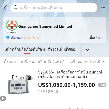
Guangzhou Sunnymed Limited
เพิ่มเติม
หน้าหลัก
ผลิตภัณฑ์
บริษัท
สำรวจเพิ่มเติม
ติดต่อ
ทั้งหมด
เครื่องฟอกเลือดสัตว์แพทย์
เครื่องเลเซอร์โฮเมียม
Sy-G055-1 เครื่องวัดการได้ยิน อุปกรณ์
เครื่องวัดการได้ยิน แบบพกพา
US$
1,050.00
-
1,159.00
FOB
1 sets
(MOQ)