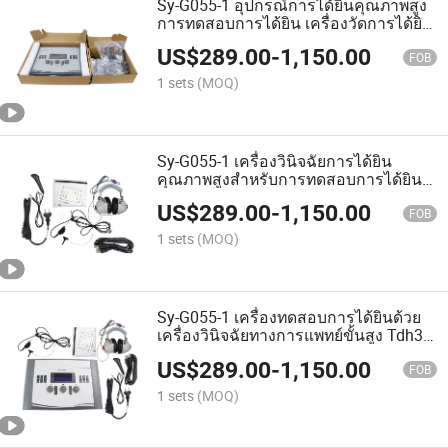
Sy-G055-1 อุปกรณ์การได้ยินคุณภาพสูง
การทดสอบการได้ยิน เครื่องวัดการได้ยิน
กระดูกและอากาศ
US$
289.00
-
1,150.00
FOB
1 sets
(MOQ)
Sy-G055-1 เครื่องวินิจฉัยการได้ยิน
คุณภาพสูงสำหรับการทดสอบการได้ยิน
ในผู้ใหญ่
US$
289.00
-
1,150.00
FOB
1 sets
(MOQ)
Sy-G055-1 เครื่องทดสอบการได้ยินด้วย
เครื่องวินิจฉัยทางการแพทย์ขั้นสูง Tdh39
หูฟัง
US$
289.00
-
1,150.00
FOB
1 sets
(MOQ)