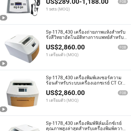
US$
289.00
-
1,188.00
FOB
1 sets
(MOQ)
Sy-1178_430 เครื่องถ่ายภาพแห้งสำหรับ
รังสีวิทยาอัตโนมัติทางการแพทย์สำหรับ
โรงพยาบาล
US$
2,860.00
FOB
1 เตรียมตัว
(MOQ)
Sy-1178_430 เครื่องพิมพ์เลเซอร์ความ
ร้อนสำหรับระบบเครื่องเอกซเรย์ CT Cr
Dr
US$
2,860.00
FOB
1 เตรียมตัว
(MOQ)
Sy-1178_430 เครื่องพิมพ์ฟิล์มเอ็กซ์เรย์
คุณภาพสูงล่าสุดสำหรับเครื่องพิมพ์ความ