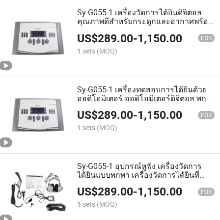
Sy-G055-1 เครื่องวัดการได้ยินดิจิตอล
คุณภาพดีสำหรับกระดูกและอากาศพร้อม
ซอฟต์แวร์
US$
289.00
-
1,150.00
FOB
1 sets
(MOQ)
Sy-G055-1 เครื่องทดสอบการได้ยินด้วย
ออดิโอมิเตอร์ ออดิโอมิเตอร์ดิจิตอล พก
พาได้ สำหรับการวินิจฉัย
US$
289.00
-
1,150.00
FOB
1 sets
(MOQ)
Sy-G055-1 อุปกรณ์หูฟัง เครื่องวัดการ
ได้ยินแบบพกพา เครื่องวัดการได้ยินที่
ประหยัด
US$
289.00
-
1,150.00
FOB
1 sets
(MOQ)