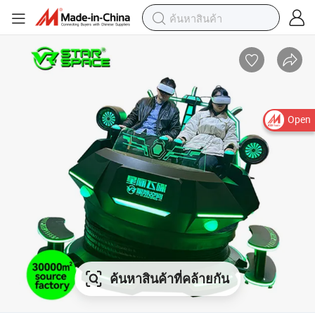
Open
ค้นหาสินค้าที่คล้ายกัน