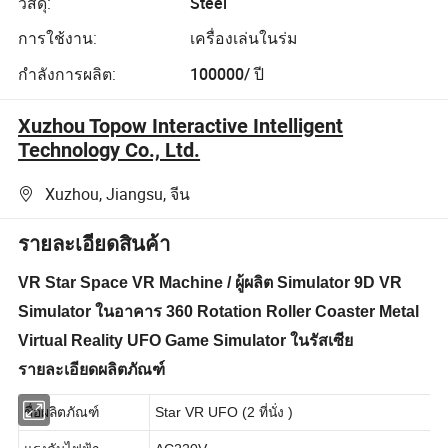
วัสดุ:
Steel
การใช้งาน:
เครื่องเล่นในร่ม
กำลังการผลิต:
100000/ ปี
Xuzhou Topow Interactive Intelligent
Technology Co., Ltd.
Xuzhou, Jiangsu, จีน
รายละเอียดสินค้า
VR Star Space VR Machine / ผู้ผลิต Simulator 9D VR
Simulator ในอาคาร 360 Rotation Roller Coaster Metal
Virtual Reality UFO Game Simulator ในรัสเซีย
รายละเอียดผลิตภัณฑ์
ชื่อผลิตภัณฑ์
Star VR UFO (2 ที่นั่ง )