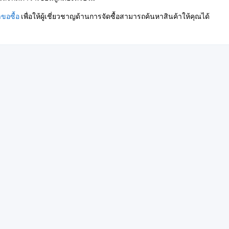
ขอซื้อ
เพื่อให้ผู้เชี่ยวชาญด้านการจัดซื้อสามารถค้นหาสินค้าให้คุณได้