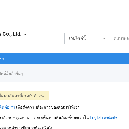
Co., Ltd.
เว็บไซต์นี้
เรา
ท์มือถืออื่นๆ
ม่พบสินค้าที่ตรงกับคำค้น
.
ติดต่อเรา
เพื่อส่งความต้องการของคุณมาให้เรา
าษาอังกฤษ คุณสามารถลองค้นหาผลิตภัณฑ์ของเราใน
English website
.
ะกดคำว่าเขียนถูกต้องหรือไม่