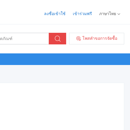
ลงชื่อเข้าใช้
เข้าร่วมฟรี
ภาษาไทย
โพสคำขอการจัดซื้อ