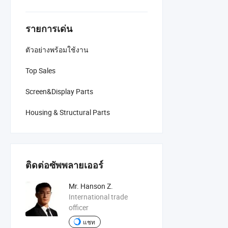
รายการเด่น
ตัวอย่างพร้อมใช้งาน
Top Sales
Screen&Display Parts
Housing & Structural Parts
ติดต่อซัพพลายเออร์
Mr. Hanson Z.
International trade
officer
แชท