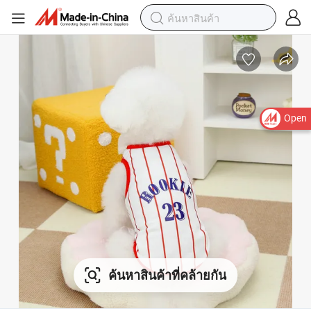
Open
ค้นหาสินค้าที่คล้ายกัน