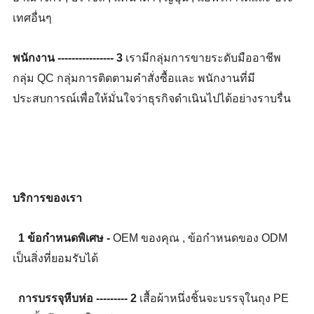
เทศอื่นๆ
พนักงาน ---------------- 3
เรามีกลุ่มการขายระดับมืออาชีพ
กลุ่ม QC กลุ่มการติดตามคำสั่งซื้อและ พนักงานที่มี
ประสบการณ์เพื่อให้มั่นใจว่าธุรกิจดำเนินไปได้อย่างราบรื่น
บริการของเรา
1 ข้อกำหนดพิเศษ -
OEM ของคุณ , ข้อกำหนดของ ODM
เป็นสิ่งที่ยอมรับได้
การบรรจุหีบห่อ --------- 2
เสื้อผ้าหนึ่งชิ้นจะบรรจุในถุง PE