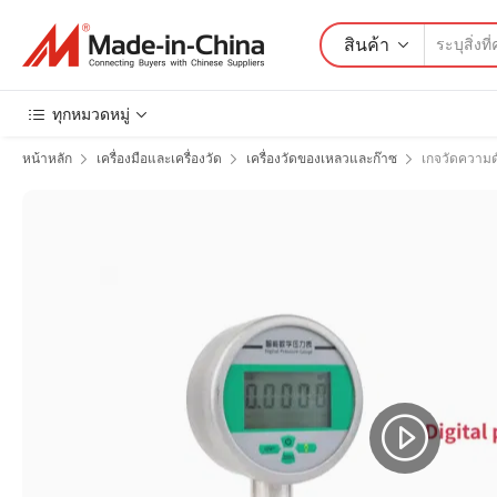
สินค้า
ทุกหมวดหมู่
หน้าหลัก
เครื่องมือและเครื่องวัด
เครื่องวัดของเหลวและก๊าซ
เกจวัดความด