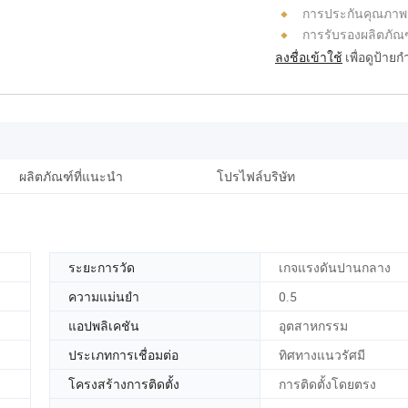
การประกันคุณภาพ
การรับรองผลิตภัณ
ลงชื่อเข้าใช้
เพื่อดูป้าย
ผลิตภัณฑ์ที่แนะนำ
โปรไฟล์บริษัท
ระยะการวัด
เกจแรงดันปานกลาง
ความแม่นยำ
0.5
แอปพลิเคชัน
อุตสาหกรรม
ประเภทการเชื่อมต่อ
ทิศทางแนวรัศมี
โครงสร้างการติดตั้ง
การติดตั้งโดยตรง