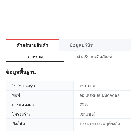
ข้อมูลบริษัท
คำอธิบายสินค้า
คำอธิบายผลิตภัณฑ์
ภาพรวม
ข้อมูลพื้นฐาน
ไม่ใช่ ของรุ่น
YS100BF
พิมพ์
จอแสดงผลแบบดิจิตอล
การแสดงผล
ดิจิทัล
โครงสร้าง
เซ็นเซอร์
ฟังก์ชัน
ประเภทการระบุท้องถิ่น