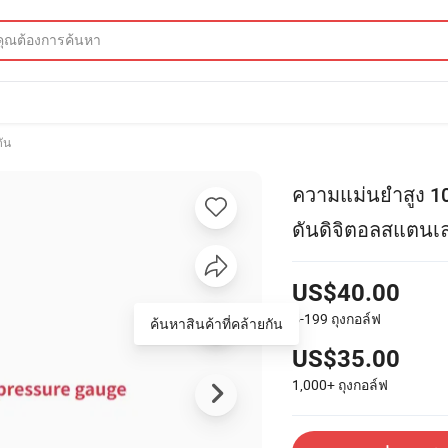
ัน
ความแม่นยำสูง 1
ดันดิจิตอลสแตนเ
US$40.00
5-199
ถุงกอล์ฟ
ค้นหาสินค้าที่คล้ายกัน
US$35.00
1,000+
ถุงกอล์ฟ