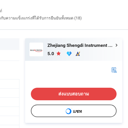
ฑ์
กำกับความแข็งแกร่งที่ได้รับการยืนยันทั้งหมด (18)
Zhejiang Shengdi Instrument Co., Ltd.
5.0
ส่งแบบสอบถาม
แชท