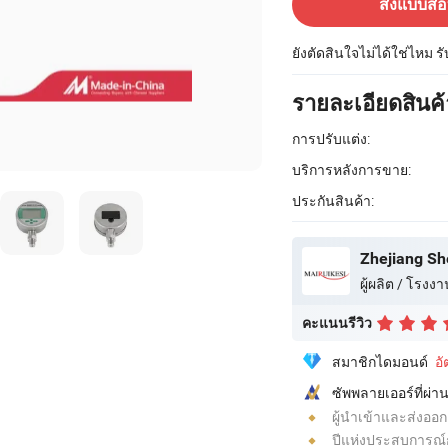
ส่งแบบส
ยังตัดสินใจไม่ได้ใช่ไหม ร
รายละเอียดสินค้
การปรับแต่ง:
บริการหลังการขาย:
ประกันสินค้า:
Zhejiang Sh
ผู้ผลิต / โรงงา
คะแนนรีวิว
สมาชิกไดมอนด์
อ
ซัพพลายเออร์ที่ผ
ผู้นำเข้าและส่งออก
ปีแห่งประสบการณ์