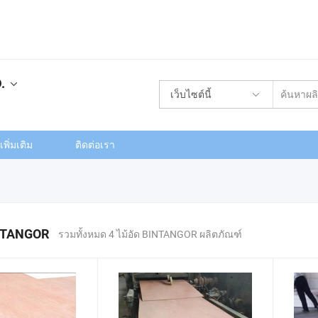
.
เว็บไซต์นี้
พิ่มเติม
ติดต่อเรา
INTANGOR
รวมทั้งหมด 4 ไม้อัด BINTANGOR ผลิตภัณฑ์