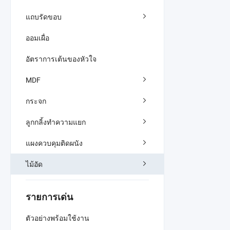
แถบรัดขอบ
ออมเผื่อ
อัตราการเต้นของหัวใจ
MDF
กระจก
ลูกกลิ้งทำความแยก
แผงควบคุมติดผนัง
ไม้อัด
รายการเด่น
ตัวอย่างพร้อมใช้งาน