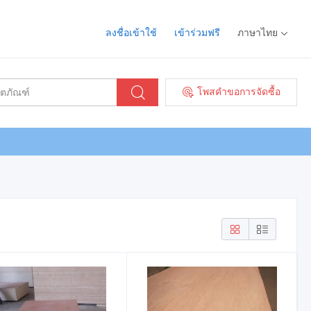
ลงชื่อเข้าใช้
เข้าร่วมฟรี
ภาษาไทย
โพสคำขอการจัดซื้อ