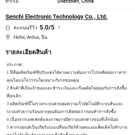
ท่าเรือ:
Shenzhen, China
Senchi Electronic Technology Co., Ltd.
5.0
/5
คะแนนรีวิว
Hefei, Anhui, จีน
รายละเอียดสินค้า
ประกาศ :
1 นี่คือผลิตภัณฑ์ที่ปรับแต่งได้ตามความต้องการโปรดติดต่อเราหาก
คุณไม่แน่ใจว่ารุ่นใดเหมาะกับรถของคุณ
2 สินค้าที่เป็นเจ้าของและชำระเงินและเริ่มผลิตไม่ยอมรับการสั่งซื้อ
ที่ยกเลิก
3 ผลิตภัณฑ์นี้ไม่รวมระบบควบคุมความเร็วอัตโนมัติระบบสั่นและ
ระบบทำความร้อนหากคุณต้องการติดต่อเราก่อนทำการสั่งซื้อ
4 เนื่องจากเอฟเฟกต์แสงภาพอาจมีความแตกต่างของสีเล็กน้อย
5 หากรถยนต์เป็นเกียร์แบบเปลี่ยนเกียร์ด้วยตนเองแพ็ดเดิลไม่ทำงาน