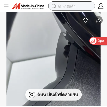
Open
ค้นหาสินค้าที่คล้ายกัน