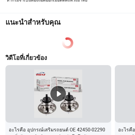
หากไม่จำเป็นต้องถอดออกเมื่อติดตั้งพวงมาลัย
แนะนำสำหรับคุณ
วิดีโอที่เกี่ยวข้อง
อะไรคือ อุปกรณ์เสริมรถยนต์ OE 42450-02290
อะไรคือ