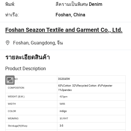
พิมพ์:
สีครามเป็นพิเศษ Denim
ท่าเรือ:
Foshan, China
Foshan Seazon Textile and Garment Co., Ltd.
Foshan, Guangdong, จีน
รายละเอียดสินค้า
Product Description