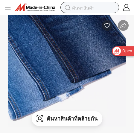
Open
ค้นหาสินค้าที่คล้ายกัน