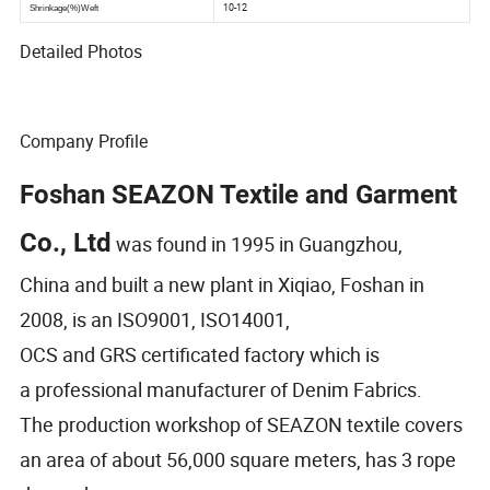
Detailed Photos
Company Profile
Foshan SEAZON Textile and Garment
Co., Ltd
was found in 1995 in Guangzhou,
China and built a new plant in Xiqiao, Foshan in
2008, is an ISO9001, ISO14001,
OCS and GRS certificated factory which is
a professional manufacturer of Denim Fabrics.
The production workshop of SEAZON textile covers
an area of about 56,000 square meters, has 3 rope