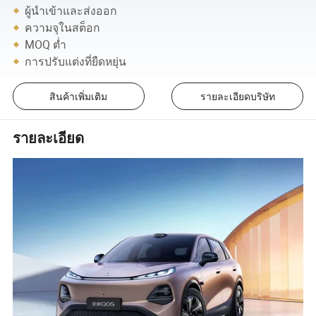
ผู้นำเข้าและส่งออก
ความจุในสต็อก
MOQ ต่ำ
การปรับแต่งที่ยืดหยุ่น
สินค้าเพิ่มเติม
รายละเอียดบริษัท
รายละเอียด