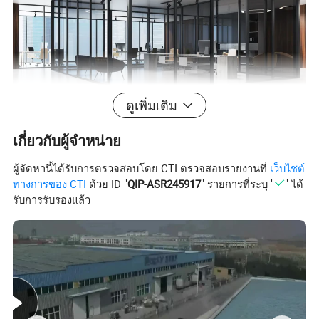
ดูเพิ่มเติม
เกี่ยวกับผู้จำหน่าย
ผู้จัดหานี้ได้รับการตรวจสอบโดย CTI ตรวจสอบรายงานที่
เว็บไซต์
ทางการของ CTI
ด้วย ID "
QIP-ASR245917
" รายการที่ระบุ "
" ได้
รับการรับรองแล้ว