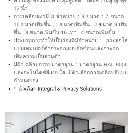
ความสูงของแผงควบคุมสูงสุด : เต็มความสูงสูงสุด
12 นิ้ว
การเคลือบเงามี 3 จำหน่าย : 8 ขนาด : 7 ขนาด ,
16 ขนาดเพิ่มขึ้น , 1 ขนาดเพิ่มขึ้น , 2 ขนาด 9 เพิ่ม
ขึ้น , 3 ขนาดเพิ่มขึ้น 16 เท่า , 4 ขนาดเพิ่มขึ้น
ประเภทการทำให้เป็นร่องที่มีจำหน่าย : กระจกใส
แบบเทมเปอร์ต่ำกระจกแบบอัดซ้อนและกระจก
เพิ่มความเป็นส่วนตัว
มีผิวเคลือบกรอบมาตรฐาน : มาตรฐาน RAL 9006
และอะโนไดซ์สีแบบใส มีตัวเลือกการเคลือบสีแบบ
กำหนดเอง
ตัวเลือก Integral & Privacy Solutions
*