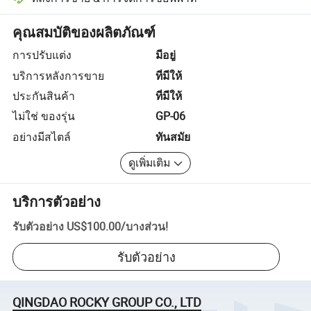
การแก้ไขข้อพิพาทที่ช่วยโดยแพลตฟอร์ม รวมถึงการคืนเงินหรือการคืน
คุณสมบัติของผลิตภัณฑ์
การปรับแต่ง
มีอยู่
บริการหลังการขาย
ที่มีให้
ประกันสินค้า
ที่มีให้
ไม่ใช่ ของรุ่น
GP-06
อย่างมีสไตล์
ทันสมัย
ดูเพิ่มเติม
บริการตัวอย่าง
รับตัวอย่าง
US$100.00
/
บางส่วน
!
รับตัวอย่าง
QINGDAO ROCKY GROUP CO., LTD