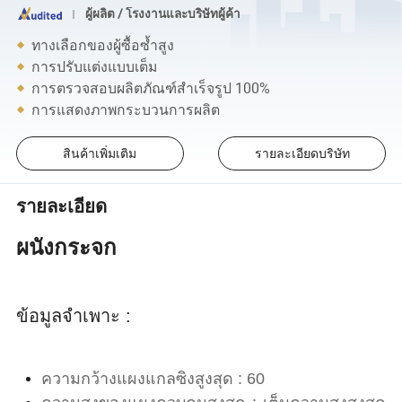
ผู้ผลิต / โรงงานและบริษัทผู้ค้า
ทางเลือกของผู้ซื้อซ้ำสูง
การปรับแต่งแบบเต็ม
การตรวจสอบผลิตภัณฑ์สำเร็จรูป 100%
การแสดงภาพกระบวนการผลิต
สินค้าเพิ่มเติม
รายละเอียดบริษัท
รายละเอียด
ผนังกระจก
ข้อมูลจำเพาะ :
ความกว้างแผงแกลซิงสูงสุด : 60