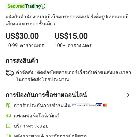

ผนังกั้นสำนักงานอลูมิเนียมกระจกเทมเปอร์เต็มรูปแบบแบบมี
เสียงและกระจกชั้นเดียว
US$30.00
US$15.00
10-99
ตารางเมตร
100+
ตารางเมตร
การส่งสินค้า
ค่าจัดส่ง :
ติดต่อซัพพลายเออร์เกี่ยวกับค่าขนส่งและเวลา
ในการจัดส่งโดยประมาณ
การป้องกันการซื้อขายออนไลน์
การรับประกันการชำระเงิน
แพลตฟอร์มโลจิสติกส์
การติดตามการจัดส่งที่ชัดเจนยิ่งขึ้นด้วยการขนส่งที่รองรับโดยแพลตฟอร
บริการตรวจสอบ
การตรวจสอบก่อนการจัดส่งแบบเลือกได้สำหรับการตรวจสอบคุณภาพแ
หลังการขาย & การจัดการข้อพิพาท