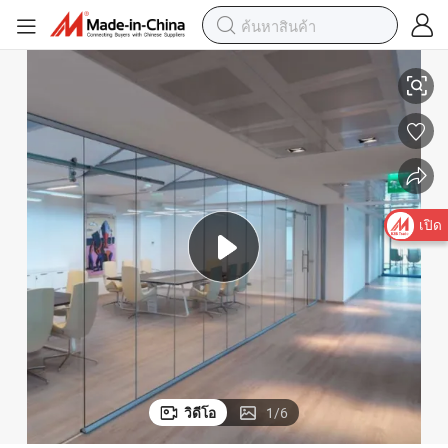
ชั้นเดียว
ผนังกั้นสำนักงานอลูมิเนียมกระจกเทมเปอร์เต็มรูปแบบแบบมีเสียงและกระจก
เปิด
วิดีโอ
1
/
6