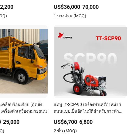
และสนามบิน
2,200
US$36,000-70,000
MOQ)
1 บางส่วน (MOQ)
คลือบร้อนเงียบ (ติดตั้ง
แททู Tt-SCP-90 เครื่องทำเครื่องหมาย
เครื่องทำเครื่องหมายถนน
ถนนแบบเย็นอัตโนมัติสำหรับการทำ
เครื่องหมายถนนที่แม่นยำ
-25,000
US$6,700-6,800
OQ)
2 ชิ้น (MOQ)