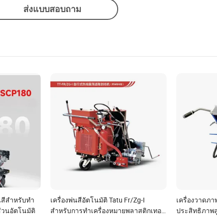
ส่งแบบสอบถาม
่นสีสำหรับทำ
เครื่องพ่นสีอัตโนมัติ Tatu Fr/Zg-I
เครื่องวาดภาพ
วนอัตโนมัติ
สำหรับการทำเครื่องหมายพลาสติกเทอร์
ประสิทธิภาพสู