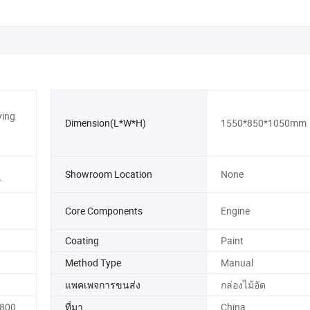
ying
Dimension(L*W*H)
1550*850*1050mm
Showroom Location
None
r
Core Components
Engine
Coating
Paint
Method Type
Manual
แพคเพจการขนส่ง
กล่องไม้อัด
1800
ที่มา
China