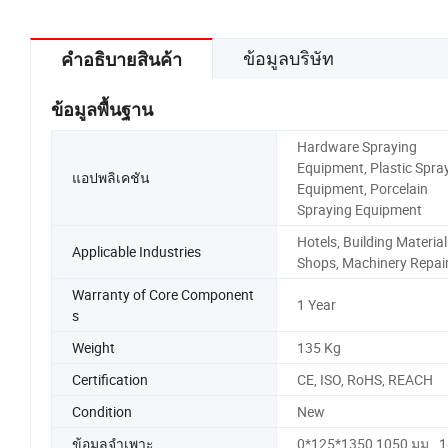
ข้อมูลบริษัท
คำอธิบายสินค้า
ข้อมูลพื้นฐาน
Hardware Spraying
Equipment, Plastic Spra
แอปพลิเคชัน
Equipment, Porcelain
Spraying Equipment
Hotels, Building Material
Applicable Industries
Shops, Machinery Repai
Warranty of Core Component
1 Year
s
Weight
135 Kg
Certification
CE, ISO, RoHS, REACH
Condition
New
ข้อมูลจำเพาะ
0*125*1350 1050 มม . 