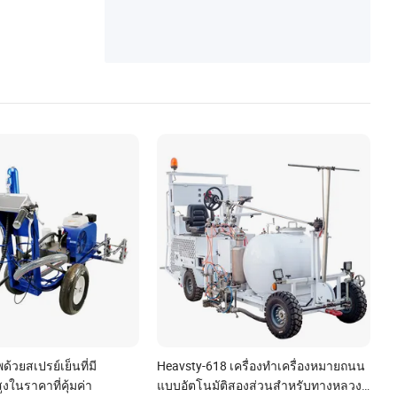
น
ด้วยสเปรย์เย็นที่มี
Heavsty-618 เครื่องทำเครื่องหมายถนน
งในราคาที่คุ้มค่า
แบบอัตโนมัติสองส่วนสำหรับทางหลวง