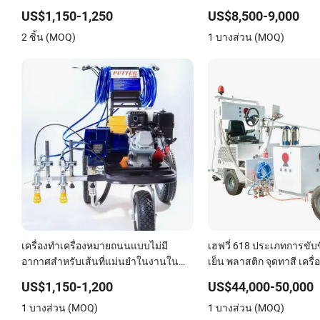
US$1,150-1,250
US$8,500-9,000
2 ชิ้น (MOQ)
1 บางส่วน (MOQ)
เครื่องทำเครื่องหมายถนนแบบไม่มี
เฮฟวี่ 618 ประเภทการขับขี
อากาศสำหรับเส้นที่แม่นยำในงานใน
เย็น พลาสติก จุดทาสี เครื่
เมือง
เครื่องหมายถนนสองส่วน
US$1,150-1,200
US$44,000-50,000
1 บางส่วน (MOQ)
1 บางส่วน (MOQ)