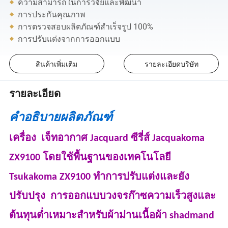
ความสามารถในการวิจัยและพัฒนา
การประกันคุณภาพ
การตรวจสอบผลิตภัณฑ์สำเร็จรูป 100%
การปรับแต่งจากการออกแบบ
สินค้าเพิ่มเติม
รายละเอียดบริษัท
รายละเอียด
คำอธิบายผลิตภัณฑ์
เครื่อง เจ็ทอากาศ Jacquard ซีรี่ส์ Jacquakoma
ZX9100 โดยใช้พื้นฐานของเทคโนโลยี
Tsukakoma ZX9100 ทำการปรับแต่งและยัง
ปรับปรุง การออกแบบวงจรก๊าซความเร็วสูงและ
ต้นทุนต่ำเหมาะสำหรับผ้าม่านเนื้อผ้า shadmand