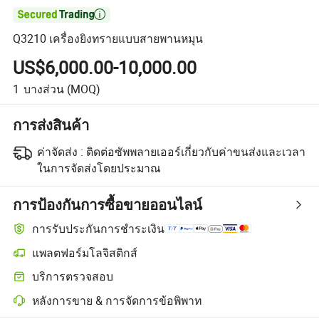

Q3210 เครื่องยิงทรายแบบสายพานหมุน
US$6,000.00-10,000.00
1
บางส่วน
(MOQ)
การส่งสินค้า
ค่าจัดส่ง :
ติดต่อซัพพลายเออร์เกี่ยวกับค่าขนส่งและเวลา
ในการจัดส่งโดยประมาณ
การป้องกันการซื้อขายออนไลน์
การรับประกันการชำระเงิน
แพลตฟอร์มโลจิสติกส์
บริการตรวจสอบ
หลังการขาย & การจัดการข้อพิพาท