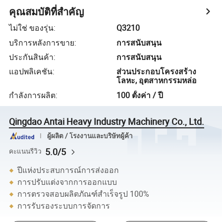
คุณสมบัติที่สำคัญ
ไม่ใช่ ของรุ่น
:
Q3210
บริการหลังการขาย
:
การสนับสนุน
ประกันสินค้า
:
การสนับสนุน
แอปพลิเคชัน
:
ส่วนประกอบโครงสร้าง
โลหะ, อุตสาหกรรมหล่อ
กำลังการผลิต
:
100 ตั้งค่า / ปี
Qingdao Antai Heavy Industry Machinery Co., Ltd.
ผู้ผลิต / โรงงานและบริษัทผู้ค้า
5.0/5
คะแนนรีวิว
ปีแห่งประสบการณ์การส่งออก
การปรับแต่งจากการออกแบบ
การตรวจสอบผลิตภัณฑ์สำเร็จรูป 100%
การรับรองระบบการจัดการ