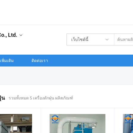
., Ltd.
เว็บไซต์นี้
พิ่มเติม
ติดต่อเรา
ุ่น
รวมทั้งหมด 5 เครื่องดักฝุ่น ผลิตภัณฑ์