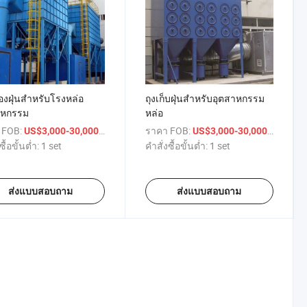
องฝุ่นสำหรับโรงหล่อ
ถุงเก็บฝุ่นสำหรับอุตสาหกรรม
าหกรรม
หล่อ
 FOB:
/ set
ราคา FOB:
/ set
US$3,000-30,000
US$3,000-30,000
ซื้อขั้นต่ำ:
1 set
คำสั่งซื้อขั้นต่ำ:
1 set
ส่งแบบสอบถาม
ส่งแบบสอบถาม