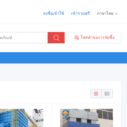
ลงชื่อเข้าใช้
เข้าร่วมฟรี
ภาษาไทย
โพสคำขอการจัดซื้อ