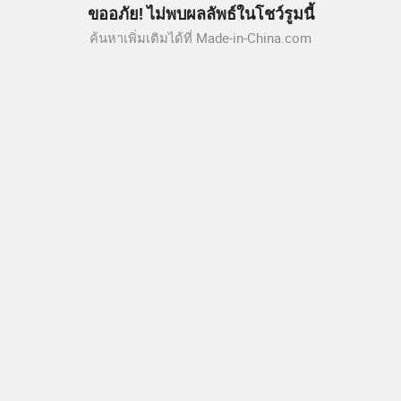
ขออภัย! ไม่พบผลลัพธ์ในโชว์รูมนี้
ค้นหาเพิ่มเติมได้ที่ Made-in-China.com