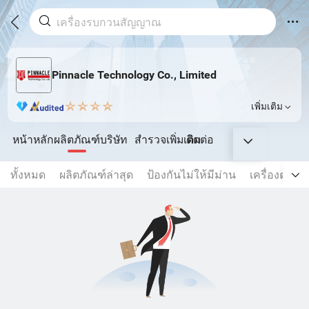
Pinnacle Technology Co., Limited
เพิ่มเติม
หน้าหลัก
ผลิตภัณฑ์
บริษัท
สำรวจเพิ่มเติม
ติดต่อ
ทั้งหมด
ผลิตภัณฑ์ล่าสุด
ป้องกันไม่ให้มีม่าน
เครื่องตรวจจ