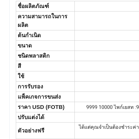
ชื่อผลิตภัณฑ์
ความสามารถในการ
ผลิต
ต้นกำเนิด
ขนาด
ชนิดพลาสติก
สี
ใช้
การรับรอง
แพ็คเกจการขนส่ง
9999 10000 ไพก์เยสท :9
ราคา USD (FOTB)
ปรับแต่งได้
ได้แต่คุณจำเป็นต้องชำระค
ตัวอย่างฟรี