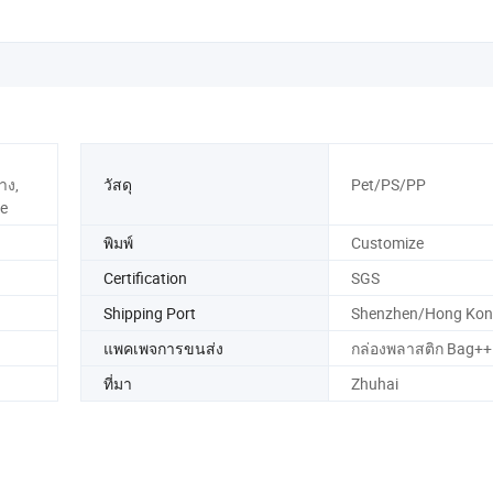
าง,
วัสดุ
Pet/PS/PP
ze
พิมพ์
Customize
Certification
SGS
Shipping Port
Shenzhen/Hong Kon
แพคเพจการขนส่ง
กล่องพลาสติก Bag++
ที่มา
Zhuhai