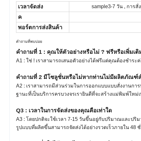
เวลาจัดส่ง
sample3-7 วัน , การสั่ง
ค
พอร์ตการส่งสินค้า
คำถามที่พบบ่อย
คำถามที่ 1 : คุณให้ตัวอย่างหรือไม่ ? ฟรีหรือเพิ่มเติ
A1 : ใช่ ! เราสามารถเสนอตัวอย่างได้ฟรีแต่คุณต้องชำระค่าจั
คำถามที่ 2 มีโซลูชั่นหรือไม่หากท่านไม่มีผลิตภัณ
A2 : เราสามารถมีส่วนร่วมในการออกแบบแบบสั่งงานการทำ
ฐานะที่เป็นบริการครบวงจรเรายินดีที่จะสร้างแม่พิมพ์ใ
Q3 : เวลาในการจัดส่งของคุณคือเท่าใด
A3 : โดยปกติจะใช้เวลา 7-15 วันขึ้นอยู่กับปริมาณและปร
รูปแบบที่ผลิตขึ้นสามารถจัดส่งได้อย่างรวดเร็วภายใน 48 ชั