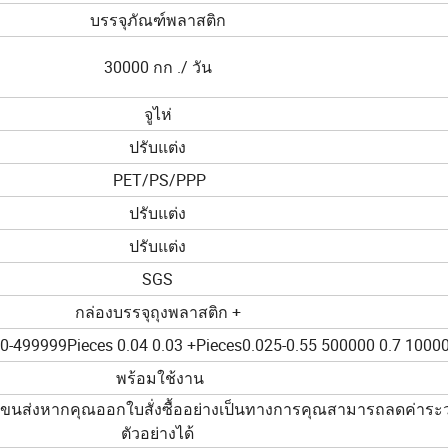
บรรจุภัณฑ์พลาสติก
30000 กก ./ วัน
จูไห่
ปรับแต่ง
PET/PS/PPP
ปรับแต่ง
ปรับแต่ง
SGS
กล่องบรรจุถุงพลาสติก +
0-499999Pieces 0.04 0.03 +Pieces0.025-0.55 500000 0.7 10000
พร้อมใช้งาน
่าขนส่งหากคุณออกใบสั่งซื้ออย่างเป็นทางการคุณสามารถลดค่าระว
ตัวอย่างได้