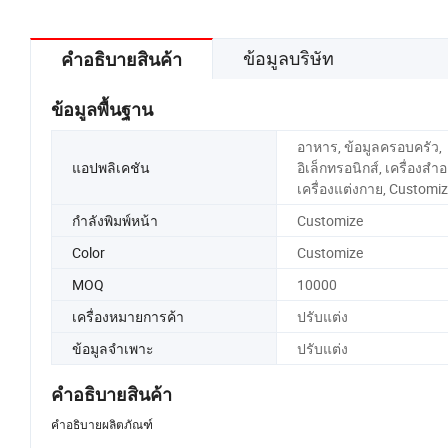
ข้อมูลบริษัท
คำอธิบายสินค้า
ข้อมูลพื้นฐาน
อาหาร, ข้อมูลครอบครัว,
แอปพลิเคชัน
อิเล็กทรอนิกส์, เครื่องสำอ
เครื่องแต่งกาย, Customi
กำลังพิมพ์หน้า
Customize
Color
Customize
MOQ
10000
เครื่องหมายการค้า
ปรับแต่ง
ข้อมูลจำเพาะ
ปรับแต่ง
คำอธิบายสินค้า
คำอธิบายผลิตภัณฑ์