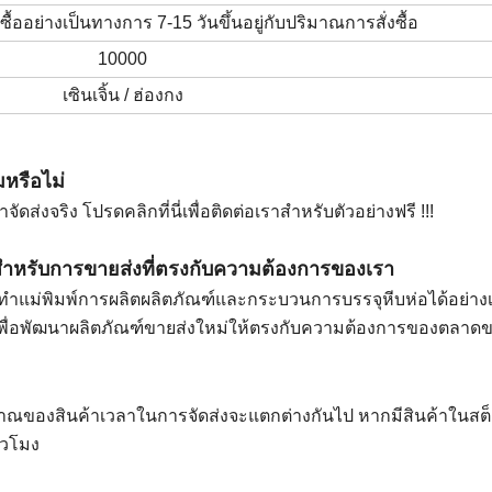
ซื้ออย่างเป็นทางการ 7-15 วันขึ้นอยู่กับปริมาณการสั่งซื้อ
10000
เซินเจิ้น / ฮ่องกง
มหรือไม่
ดส่งจริง โปรดคลิกที่นี่เพื่อติดต่อเราสำหรับตัวอย่างฟรี !!!
ฑ์สำหรับการขายส่งที่ตรงกับความต้องการของเรา
แม่พิมพ์การผลิตผลิตภัณฑ์และกระบวนการบรรจุหีบห่อได้อย่างเต
หม่เพื่อพัฒนาผลิตภัณฑ์ขายส่งใหม่ให้ตรงกับความต้องการของตลาด
ิมาณของสินค้าเวลาในการจัดส่งจะแตกต่างกันไป หากมีสินค้าในสต็
่วโมง