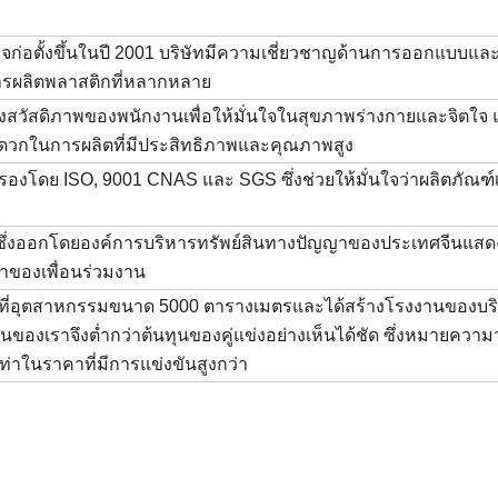
เกจก่อตั้งขึ้นในปี 2001 บริษัทมีความเชี่ยวชาญด้านการออกแบบและ
ารผลิตพลาสติกที่หลากหลาย
สวัสดิภาพของพนักงานเพื่อให้มั่นใจในสุขภาพร่างกายและจิตใจ แ
วกในการผลิตที่มีประสิทธิภาพและคุณภาพสูง
รองโดย ISO, 9001 CNAS และ SGS ซึ่งช่วยให้มั่นใจว่าผลิตภัณฑ์เห
ารซึ่งออกโดยองค์การบริหารทรัพย์สินทางปัญญาของประเทศจีนแสดง
ำของเพื่อนร่วมงาน
รับพื้นที่อุตสาหกรรมขนาด 5000 ตารางเมตรและได้สร้างโรงงานของบริ
ันของเราจึงต่ำกว่าต้นทุนของคู่แข่งอย่างเห็นได้ชัด ซึ่งหมายควา
ท่าในราคาที่มีการแข่งขันสูงกว่า