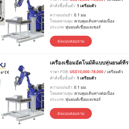
คำสั่งซื้อขั้นต่ำ:
1 เตรียมตัว
ความแม่นยำ:
0.1 มม.
โหมดควบคุม:
ควบคุมเส้นทางต่อเนื่อง
ประเภท:
หุ่นยนต์เชื่อมเลเซอร์
ส่งแบบสอบถาม
เครื่องเชื่อมอัตโนมัติแบบหุ่นยนต์ท
ราคา FOB:
/ เตรียมตัว
US$10,000-78,000
คำสั่งซื้อขั้นต่ำ:
1 เตรียมตัว
ความแม่นยำ:
0.1 มม.
โหมดควบคุม:
ควบคุมเส้นทางต่อเนื่อง
ประเภท:
หุ่นยนต์เชื่อมเลเซอร์
ส่งแบบสอบถาม