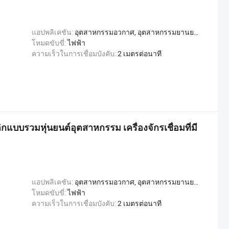
แอปพลิเคชัน:
อุตสาหกรรมอวกาศ, อุตสาหกรรมยานยนต์, อุตสาหกรรมก่อสร้าง, อุตสาหกรรมการผลิตโลหะ, อุตสาหกรรมการผลิตเรือ
โหมดขับขี่:
ไฟฟ้า
ความเร็วในการเชื่อมบังคับ:
2 เมตรต่อนาที
กแบบรวมหุ่นยนต์อุตสาหกรรม เครื่องจักรเชื่อมที่มี
แอปพลิเคชัน:
อุตสาหกรรมอวกาศ, อุตสาหกรรมยานยนต์, อุตสาหกรรมก่อสร้าง, อุตสาหกรรมการผลิตโลหะ, อุตสาหกรรมการผลิตเรือ, Welding
โหมดขับขี่:
ไฟฟ้า
ความเร็วในการเชื่อมบังคับ:
2 เมตรต่อนาที