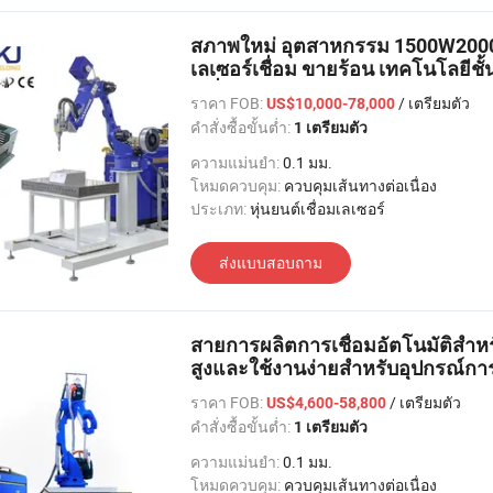
สภาพใหม่ อุตสาหกรรม 1500W2000
เลเซอร์เชื่อม ขายร้อน เทคโนโลยีชั้น
เครื่องจักร
ราคา FOB:
/ เตรียมตัว
US$10,000-78,000
คำสั่งซื้อขั้นต่ำ:
1 เตรียมตัว
ความแม่นยำ:
0.1 มม.
โหมดควบคุม:
ควบคุมเส้นทางต่อเนื่อง
ประเภท:
หุ่นยนต์เชื่อมเลเซอร์
ส่งแบบสอบถาม
สายการผลิตการเชื่อมอัตโนมัติสำหรั
สูงและใช้งานง่ายสำหรับอุปกรณ์กา
ราคา FOB:
/ เตรียมตัว
US$4,600-58,800
คำสั่งซื้อขั้นต่ำ:
1 เตรียมตัว
ความแม่นยำ:
0.1 มม.
โหมดควบคุม:
ควบคุมเส้นทางต่อเนื่อง