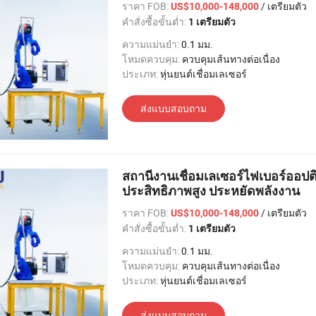
ราคา FOB:
/ เตรียมตัว
US$10,000-148,000
คำสั่งซื้อขั้นต่ำ:
1 เตรียมตัว
ความแม่นยำ:
0.1 มม.
โหมดควบคุม:
ควบคุมเส้นทางต่อเนื่อง
ประเภท:
หุ่นยนต์เชื่อมเลเซอร์
ส่งแบบสอบถาม
สถานีงานเชื่อมเลเซอร์ไฟเบอร์ออปติ
ประสิทธิภาพสูง ประหยัดพลังงาน
ราคา FOB:
/ เตรียมตัว
US$10,000-148,000
คำสั่งซื้อขั้นต่ำ:
1 เตรียมตัว
ความแม่นยำ:
0.1 มม.
โหมดควบคุม:
ควบคุมเส้นทางต่อเนื่อง
ประเภท:
หุ่นยนต์เชื่อมเลเซอร์
ส่งแบบสอบถาม