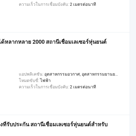
ความเร็วในการเชื่อมบังคับ:
2 เมตรต่อนาที
นได้หลากหลาย 2000 สถานีเชื่อมเลเซอร์หุ่นยนต์
แอปพลิเคชัน:
อุตสาหกรรมอวกาศ, อุตสาหกรรมยานยนต์, อุตสาหกรรมก่อสร้าง, อุตสาหกรรมการผลิตโลหะ, อุตสาหกรรมการผลิตเรือ
โหมดขับขี่:
ไฟฟ้า
ความเร็วในการเชื่อมบังคับ:
2 เมตรต่อนาที
งที่รับประกัน สถานีเชื่อมเลเซอร์หุ่นยนต์สำหรับ