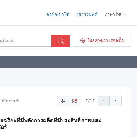
ลงชื่อเข้าใช้
เข้าร่วมฟรี
ภาษาไทย
โพสคำขอการจัดซื้อ
1
/
11
 ผลิตภัณฑ์
จฉริยะที่มีพลังการผลิตที่มีประสิทธิภาพและ
อร์