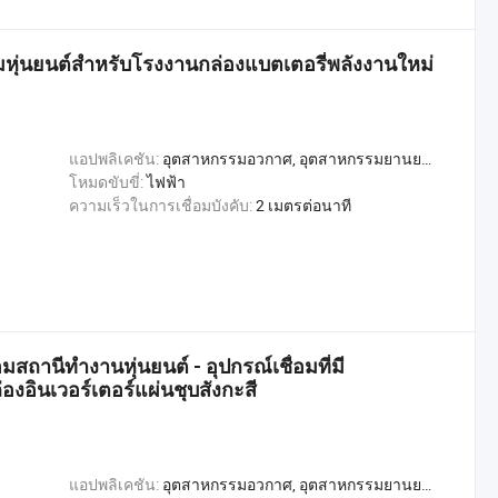
วมหุ่นยนต์สำหรับโรงงานกล่องแบตเตอรี่พลังงานใหม่
แอปพลิเคชัน:
อุตสาหกรรมอวกาศ, อุตสาหกรรมยานยนต์, อุตสาหกรรมก่อสร้าง, อุตสาหกรรมการผลิตโลหะ, อุตสาหกรรมการผลิตเรือ, Welding
โหมดขับขี่:
ไฟฟ้า
ความเร็วในการเชื่อมบังคับ:
2 เมตรต่อนาที
มสถานีทำงานหุ่นยนต์ - อุปกรณ์เชื่อมที่มี
องอินเวอร์เตอร์แผ่นชุบสังกะสี
แอปพลิเคชัน:
อุตสาหกรรมอวกาศ, อุตสาหกรรมยานยนต์, อุตสาหกรรมก่อสร้าง, อุตสาหกรรมการผลิตโลหะ, อุตสาหกรรมการผลิตเรือ, Welding