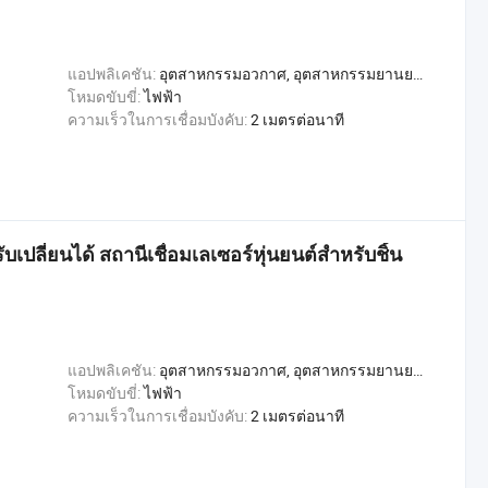
แอปพลิเคชัน:
อุตสาหกรรมอวกาศ, อุตสาหกรรมยานยนต์, อุตสาหกรรมก่อสร้าง, อุตสาหกรรมการผลิตโลหะ, อุตสาหกรรมการผลิตเรือ
โหมดขับขี่:
ไฟฟ้า
ความเร็วในการเชื่อมบังคับ:
2 เมตรต่อนาที
เปลี่ยนได้ สถานีเชื่อมเลเซอร์หุ่นยนต์สำหรับชิ้น
แอปพลิเคชัน:
อุตสาหกรรมอวกาศ, อุตสาหกรรมยานยนต์, อุตสาหกรรมก่อสร้าง, อุตสาหกรรมการผลิตโลหะ, อุตสาหกรรมการผลิตเรือ
โหมดขับขี่:
ไฟฟ้า
ความเร็วในการเชื่อมบังคับ:
2 เมตรต่อนาที