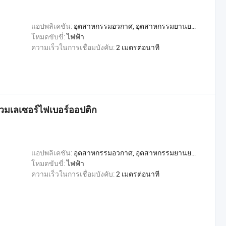
แอปพลิเคชัน:
อุตสาหกรรมอวกาศ, อุตสาหกรรมยานยนต์, อุตสาหกรรมก่อสร้าง, อุตสาหกรรมการผลิตโลหะ, อุตสาหกรรมการผลิตเรือ
โหมดขับขี่:
ไฟฟ้า
ความเร็วในการเชื่อมบังคับ:
2 เมตรต่อนาที
ี่รวมเลเซอร์ไฟเบอร์ออปติก
แอปพลิเคชัน:
อุตสาหกรรมอวกาศ, อุตสาหกรรมยานยนต์, อุตสาหกรรมก่อสร้าง, อุตสาหกรรมการผลิตโลหะ, อุตสาหกรรมการผลิตเรือ
โหมดขับขี่:
ไฟฟ้า
ความเร็วในการเชื่อมบังคับ:
2 เมตรต่อนาที