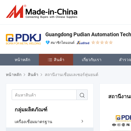
Guangdong Pudian Automation Techn
สมาชิกไดมอนด์
หน้าหลัก
สินค้า
เกี่ยวกับเรา
สำรวจเ
หน้าหลัก
สินค้า
สถานีงานเชื่อมเลเซอร์หุ่นยนต์
สถานีงานเ
กลุ่มผลิตภัณฑ์
เครื่องเชื่อมมาตรฐาน