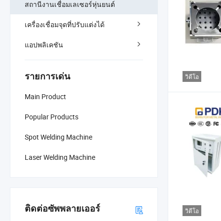
สถานีงานเชื่อมเลเซอร์หุ่นยนต์
เครื่องเชื่อมจุดที่ปรับแต่งได้
แอปพลิเคชัน
รายการเด่น
วิดีโอ
Main Product
Popular Products
Spot Welding Machine
Laser Welding Machine
ติดต่อซัพพลายเออร์
วิดีโอ