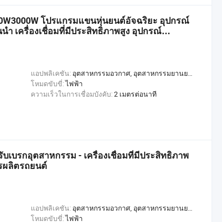
W3000W โปรแกรมแขนหุ่นยนต์อัจฉริยะ อุปกรณ์
นำ เครื่องเชื่อมที่มีประสิทธิภาพสูง อุปกรณ์
แอปพลิเคชัน:
อุตสาหกรรมอวกาศ, อุตสาหกรรมยานยนต์, อุตสาหกรรมก่อสร้าง, อุตสาหกรรมการผลิตโลหะ, อุตสาหกรรมการผลิตเรือ, Welding
โหมดขับขี่:
ไฟฟ้า
ความเร็วในการเชื่อมบังคับ:
2 เมตรต่อนาที
บเบรกอุตสาหกรรม - เครื่องเชื่อมที่มีประสิทธิภาพ
รผลิตรถยนต์
แอปพลิเคชัน:
อุตสาหกรรมอวกาศ, อุตสาหกรรมยานยนต์, อุตสาหกรรมก่อสร้าง, อุตสาหกรรมการผลิตโลหะ, อุตสาหกรรมการผลิตเรือ
โหมดขับขี่:
ไฟฟ้า