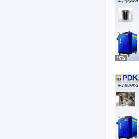
วิดีโอ