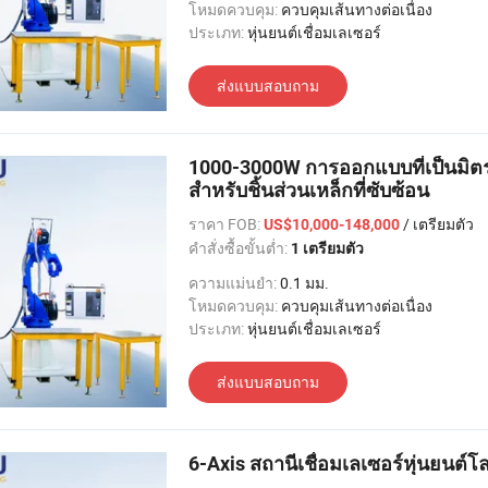
โหมดควบคุม:
ควบคุมเส้นทางต่อเนื่อง
ประเภท:
หุ่นยนต์เชื่อมเลเซอร์
ส่งแบบสอบถาม
1000-3000W การออกแบบที่เป็นมิตรกั
สำหรับชิ้นส่วนเหล็กที่ซับซ้อน
ราคา FOB:
/ เตรียมตัว
US$10,000-148,000
คำสั่งซื้อขั้นต่ำ:
1 เตรียมตัว
ความแม่นยำ:
0.1 มม.
โหมดควบคุม:
ควบคุมเส้นทางต่อเนื่อง
ประเภท:
หุ่นยนต์เชื่อมเลเซอร์
ส่งแบบสอบถาม
6-Axis สถานีเชื่อมเลเซอร์หุ่นยนต์