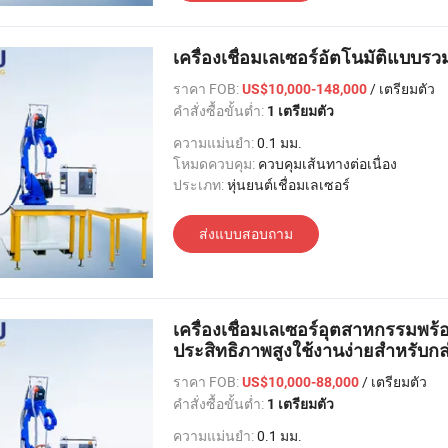
เครื่องเชื่อมเลเซอร์อัตโนมัติแบบร
ราคา FOB:
/ เตรียมตัว
US$10,000-148,000
คำสั่งซื้อขั้นต่ำ:
1 เตรียมตัว
ความแม่นยำ:
0.1 มม.
โหมดควบคุม:
ควบคุมเส้นทางต่อเนื่อง
ประเภท:
หุ่นยนต์เชื่อมเลเซอร์
ส่งแบบสอบถาม
เครื่องเชื่อมเลเซอร์อุตสาหกรรมพร้อ
ประสิทธิภาพสูงใช้งานง่ายสำหรับกล่
ราคา FOB:
/ เตรียมตัว
US$10,000-88,000
คำสั่งซื้อขั้นต่ำ:
1 เตรียมตัว
ความแม่นยำ:
0.1 มม.