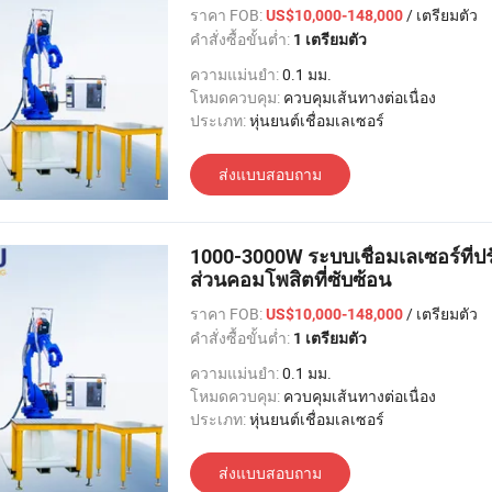
ราคา FOB:
/ เตรียมตัว
US$10,000-148,000
คำสั่งซื้อขั้นต่ำ:
1 เตรียมตัว
ความแม่นยำ:
0.1 มม.
โหมดควบคุม:
ควบคุมเส้นทางต่อเนื่อง
ประเภท:
หุ่นยนต์เชื่อมเลเซอร์
ส่งแบบสอบถาม
1000-3000W ระบบเชื่อมเลเซอร์ที่ปรับ
ส่วนคอมโพสิตที่ซับซ้อน
ราคา FOB:
/ เตรียมตัว
US$10,000-148,000
คำสั่งซื้อขั้นต่ำ:
1 เตรียมตัว
ความแม่นยำ:
0.1 มม.
โหมดควบคุม:
ควบคุมเส้นทางต่อเนื่อง
ประเภท:
หุ่นยนต์เชื่อมเลเซอร์
ส่งแบบสอบถาม