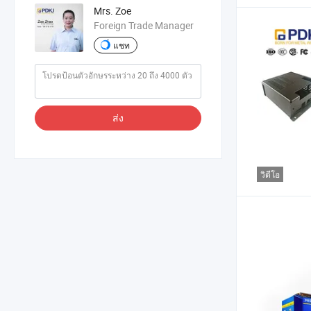
Mrs. Zoe
Foreign Trade Manager
แชท
ส่ง
วิดีโอ