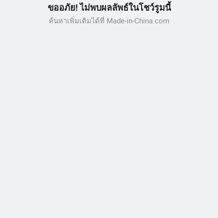
ขออภัย! ไม่พบผลลัพธ์ในโชว์รูมนี้
ค้นหาเพิ่มเติมได้ที่ Made-in-China.com