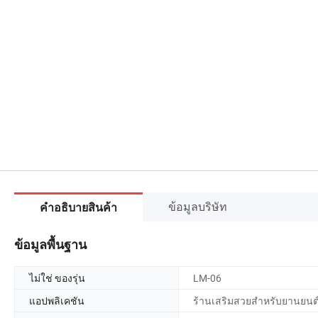
ข้อมูลบริษัท
คำอธิบายสินค้า
ข้อมูลพื้นฐาน
ไม่ใช่ ของรุ่น
LM-06
แอปพลิเคชัน
ร้านเสริมสวยสำหรับยานยนต