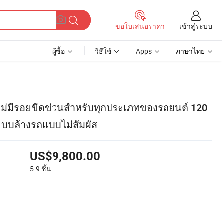
เข้าสู่ระบบ
ขอใบเสนอราคา
ผู้ซื้อ
วิธีใช้
Apps
ภาษาไทย
ไม่มีรอยขีดข่วนสำหรับทุกประเภทของรถยนต์ 120
ะบบล้างรถแบบไม่สัมผัส
US$9,800.00
5-9
ชิ้น