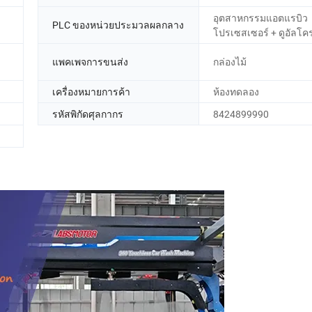
อุตสาหกรรมแอตแรบิว
PLC ของหน่วยประมวลผลกลาง
โปรเซสเซอร์ + ดูอัลโค
แพคเพจการขนส่ง
กล่องไม้
เครื่องหมายการค้า
ห้องทดลอง
รหัสพิกัดศุลกากร
8424899990