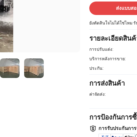
ส่งแบบส
ยังตัดสินใจไม่ได้ใช่ไหม ร
รายละเอียดสินค้
การปรับแต่ง:
บริการหลังการขาย:
ประกัน:
การส่งสินค้า
ค่าจัดส่ง:
การป้องกันการซ
การรับประกันการ