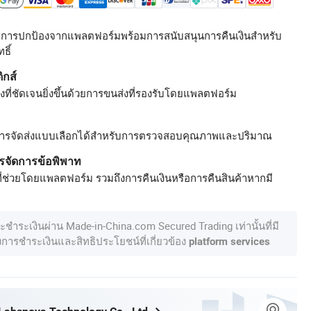
รับการปกป้องจากแพลตฟอร์มพร้อมการสนับสนุนการคืนเงินสำหรับ
ธิ์
ิกส์
ที่ชัดเจนยิ่งขึ้นด้วยการขนส่งที่รองรับโดยแพลตฟอร์ม
ารจัดส่งแบบเลือกได้สำหรับการตรวจสอบคุณภาพและปริมาณ
รจัดการข้อพิพาท
ี่ช่วยโดยแพลตฟอร์ม รวมถึงการคืนเงินหรือการคืนสินค้าหากมี
ละชำระเงินผ่าน Made-in-China.com Secured Trading เท่านั้นที่มี
องการชำระเงินและสิทธิประโยชน์ที่เกี่ยวข้อง
platform services