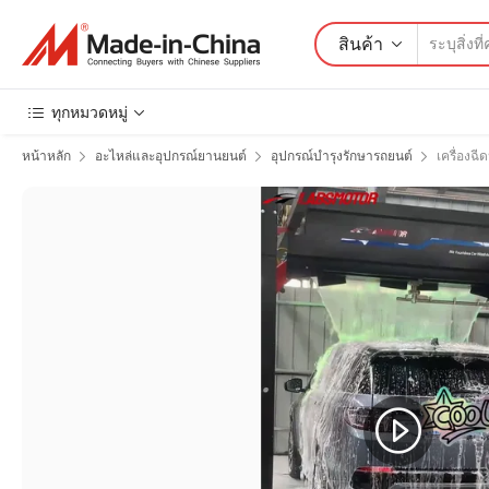
สินค้า
ทุกหมวดหมู่
หน้าหลัก
อะไหล่และอุปกรณ์ยานยนต์
อุปกรณ์บำรุงรักษารถยนต์
เครื่องฉี