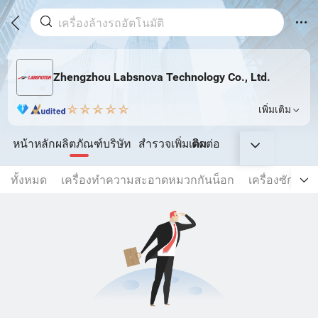
Zhengzhou Labsnova Technology Co., Ltd.
เพิ่มเติม
หน้าหลัก
ผลิตภัณฑ์
บริษัท
สำรวจเพิ่มเติม
ติดต่อ
ทั้งหมด
เครื่องทำความสะอาดหมวกกันน็อก
เครื่องซักรถยน