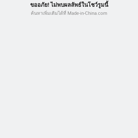
ขออภัย! ไม่พบผลลัพธ์ในโชว์รูมนี้
ค้นหาเพิ่มเติมได้ที่ Made-in-China.com