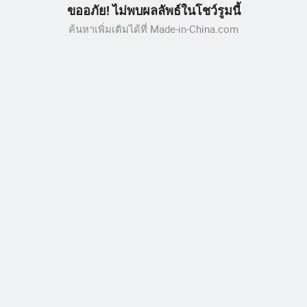
ขออภัย! ไม่พบผลลัพธ์ในโชว์รูมนี้
ค้นหาเพิ่มเติมได้ที่ Made-in-China.com