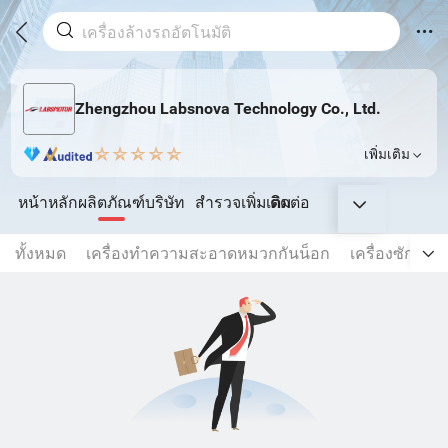
Zhengzhou Labsnova Technology Co., Ltd.
เพิ่มเติม
หน้าหลัก
ผลิตภัณฑ์
บริษัท
สำรวจเพิ่มเติม
ติดต่อ
ทั้งหมด
เครื่องทำความสะอาดหมวกกันน็อก
เครื่องซักรถยน