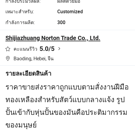
กำลังประมวลผล:
ผลิตด้วยมือ
เหมาะสำหรับ:
Customized
กำลังการผลิต:
300
Shijiazhuang Norton Trade Co., Ltd.
5.0
/5
คะแนนรีวิว
Baoding, Hebei, จีน
รายละเอียดสินค้า
ราคาขายส่งราคาถูกแบบตามสั่งงานฝีมือ
ทองเหลืองสำหรับสัตว์แบบกลางแจ้ง รูป
ปั้นเข้ากับหุ่นปั้นของมันคือประติมากรรม
ของมนุษย์