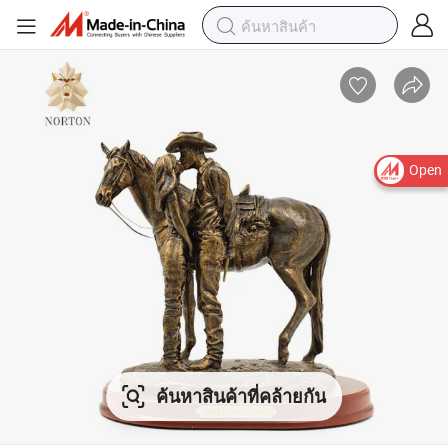
Open
ค้นหาสินค้าที่คล้ายกัน