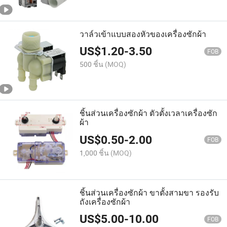
วาล์วเข้าแบบสองหัวของเครื่องซักผ้า
US$
1.20
-
3.50
FOB
500 ชิ้น
(MOQ)
ชิ้นส่วนเครื่องซักผ้า ตัวตั้งเวลาเครื่องซัก
ผ้า
US$
0.50
-
2.00
FOB
1,000 ชิ้น
(MOQ)
ชิ้นส่วนเครื่องซักผ้า ขาตั้งสามขา รองรับ
ถังเครื่องซักผ้า
US$
5.00
-
10.00
FOB