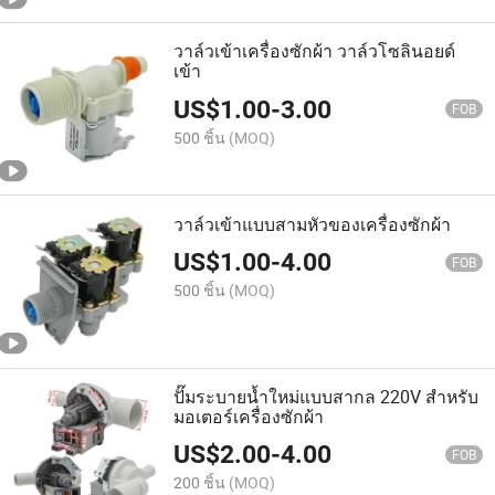
วาล์วเข้าเครื่องซักผ้า วาล์วโซลินอยด์
เข้า
US$
1.00
-
3.00
FOB
500 ชิ้น
(MOQ)
วาล์วเข้าแบบสามหัวของเครื่องซักผ้า
US$
1.00
-
4.00
FOB
500 ชิ้น
(MOQ)
ปั๊มระบายน้ำใหม่แบบสากล 220V สำหรับ
มอเตอร์เครื่องซักผ้า
US$
2.00
-
4.00
FOB
200 ชิ้น
(MOQ)