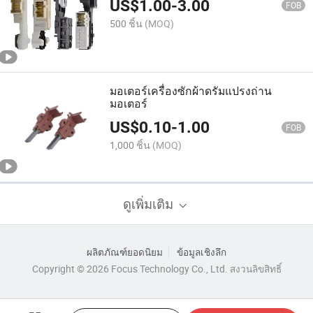
US$
1.00
-
3.00
FOB
500 ชิ้น
(MOQ)
มอเตอร์เครื่องซักผ้าดรัมแปรงถ่าน
มอเตอร์
US$
0.10
-
1.00
FOB
1,000 ชิ้น
(MOQ)
ดูเพิ่มเติม
ผลิตภัณฑ์ยอดนิยม
ข้อมูลเชิงลึก
Copyright © 2026 Focus Technology Co., Ltd. สงวนลิขสิทธิ์