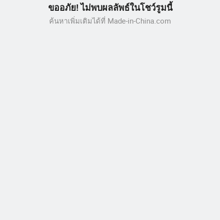
ขออภัย! ไม่พบผลลัพธ์ในโชว์รูมนี้
ค้นหาเพิ่มเติมได้ที่ Made-in-China.com