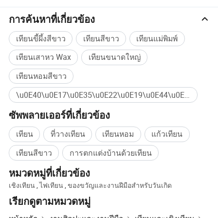
ที่ดินที่ดีช่วยให้เรามีชีวิตที่ดีที่สุด ! เรายินดีต้อนรับคุณอย่าง
อบอุ่นที่จะติดต่อเรา !
การค้นหาที่เกี่ยวข้อง
เทียนขี้ผึ้งสีขาว
เทียนสีขาว
เทียนแม่พิมพ์
เทียนเสาหว Wax
เทียนขนาดใหญ่
เทียนหอมสีขาว
\u0E40\u0E17\u0E35\u0E22\u0E19\u0E44\u0E02\u0E15\u0E31\u0E49\u0E07\u0E40\u0E2A\u0E32\u0E40\u0E17\u0E35\u0E22\u0E19\u0E27\u0E31\u0E19\u0E40\u0E01\u0E34\u0E14\u0E01\u0E32\u0E23\u0E15\u0E01\u0E41\u0E15\u0E48\u0E07\u0E1A\u0E49\u0E32\u0E19\u0E41\u0E2A\u0E07\u0E40\u0E17\u0E35\u0E22\u0E19\u0E15\u0E01\u0E41\u0E15\u0E48\u0E07\u0E1A\u0E49\u0E32\u0E19\u0E40\u0E17\u0E35\u0E22\u0E19\u0E44\u0E02\u0E40\u0E17\u0E35\u0E22\u0E19\u0E44\u0E02\u0E40\u0E17\u0E35\u0E22\u0E19\u0E44\u0E02\u0E40\u0E17\u0E35\u0E22\u0E19\u0E44\u0E02\u0E40\u0E17\u0E35\u0E22\u0E19\u0E44\u0E02\u0E1A\u0E49\u0E32\u0E19\u0E40\u0E17\u0E35\u0E22\u0E19\u0E44\u0E02\u0E40\u0E17\u0E35\u0E22\u0E19\u0E44\u0E02\u0E04\u0E27\u0E32\u0E21\u0E2B\u0E23\u0E39\u0E2B\u0E23\u0E32\u0E40\u0E17\u0E35\u0E22\u0E19\u0E44\u0E02\u0E40\u0E17\u0E35\u0E22\u0E19\u0E44\u0E02\u0E40\u0E17\u0E35\u0E22\u0E19\u0E44\u0E02\u0E40\u0E17\u0E35\u0E22\u0E19\u0E44\u0E02\u0E40\u0E17\u0E35\u0E22\u0E19\u0E44\u0E02\u0E27\u0E49\u0E40\u0E15\u0E32\u0E2D\u0E38\u0E48\u0E19\u0E40\u0E17\u0E35\u0E22\u0E19\u0E25\u0E2D\u0E22 \u0E40\u0E17\u0E35\u0E22\u0E19\u0E40\u0E15\u0E32\u0E2D\u0E38\u0E48\u0E19\u0E40\u0E17\u0E35\u0E22\u0E19\u0E40\u0E14\u0E37\u0E2D\u0E19\u0E16\u0E37\u0E2D\u0E28\u0E35\u0E25\u0E2D\u0E14\u0E04\u0E49\u0E32\u0E2A\u0E48\u0E07 ซื้อจำนวนมาก
การประมวลผลผลิตภัณฑ์
ซัพพลายเออร์ที่เกี่ยวข้อง
เทียน
ที่วางเทียน
เทียนหอม
แก้วเทียน
เทียนสีขาว
การตกแต่งบ้านด้วยเทียน
หมวดหมู่ที่เกี่ยวข้อง
เชิงเทียน
,
ไฟเทียน
,
ของขวัญและงานฝีมือสำหรับวันเกิด
เรียกดูตามหมวดหมู่