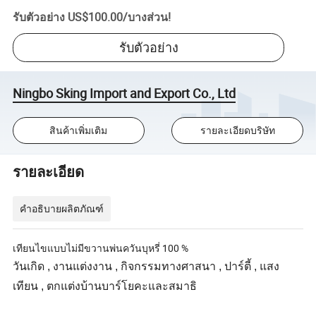
รับตัวอย่าง
US$100.00
/
บางส่วน
!
รับตัวอย่าง
Ningbo Sking Import and Export Co., Ltd
สินค้าเพิ่มเติม
รายละเอียดบริษัท
รายละเอียด
คำอธิบายผลิตภัณฑ์
เทียนไขแบบไม่มีขวานพ่นควันบุหรี่ 100 %
วันเกิด , งานแต่งงาน , กิจกรรมทางศาสนา , ปาร์ตี้ , แสง
เทียน , ตกแต่งบ้านบาร์โยคะและสมาธิ